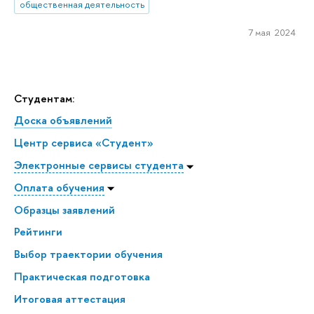
общественная деятельность
7 мая 2024
Студентам:
Доска объявлений
Центр сервиса «Студент»
Электронные сервисы студента
Оплата обучения
Образцы заявлений
Рейтинги
Выбор траектории обучения
Практическая подготовка
Итоговая аттестация