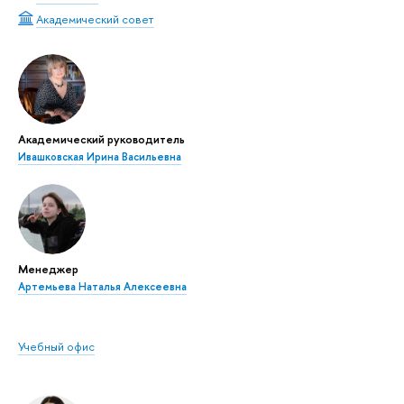
Академический совет
Академический руководитель
Ивашковская Ирина Васильевна
Менеджер
Артемьева Наталья Алексеевна
Учебный офис