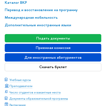
Каталог ВКР
Перевод и восстановление на программу
Международная мобильность
Дополнительные иностранные языки
Подать документы
Приемная комиссия
Для иностранных абитуриентов
Скачать буклет
Учебные курсы
Преподаватели
Число студентов и вакантные места
Документы образовательной программы
Расписание