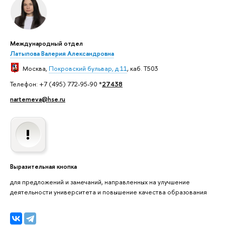
Международный отдел
Латыпова Валерия Александровна
Москва
,
Покровский бульвар, д.11
, каб. T503
Телефон: +7 (495) 772-95-90 *
27438
nartemeva@hse.ru
Выразительная кнопка
для предложений и замечаний, направленных на улучшение
деятельности университета и повышение качества образования