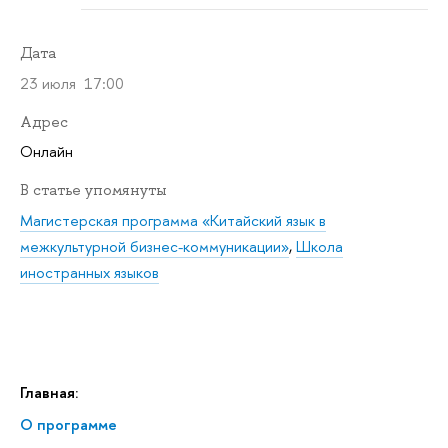
Дата
23 июля 17:00
Адрес
Онлайн
В статье упомянуты
Магистерская программа «Китайский язык в
межкультурной бизнес-коммуникации»
,
Школа
иностранных языков
Главная:
О программе