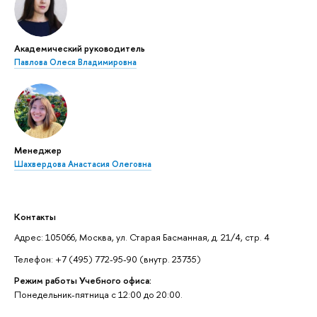
Академический руководитель
Павлова Олеся Владимировна
Менеджер
Шахвердова Анастасия Олеговна
Контакты
Адрес: 105066, Москва, ул. Старая Басманная, д. 21/4, стр. 4
Телефон: +7 (495) 772-95-90 (внутр. 23735)
Режим работы Учебного офиса:
Понедельник-пятница с 12:00 до 20:00.