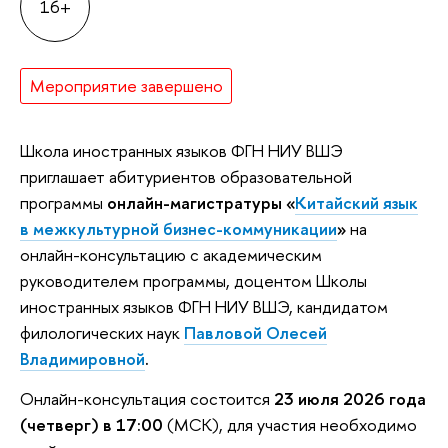
16+
Мероприятие завершено
Школа иностранных языков ФГН НИУ ВШЭ
приглашает абитуриентов образовательной
программы
онлайн-магистратуры «
Китайский язык
в межкультурной бизнес-коммуникации
»
на
онлайн-консультацию с академическим
руководителем программы, доцентом Школы
иностранных языков ФГН НИУ ВШЭ, кандидатом
филологических наук
Павловой Олесей
Владимировной
.
Онлайн-консультация состоится
23 июля 2026 года
(четверг) в 17:00
(МСК), для участия необходимо