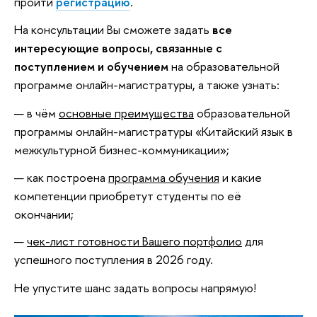
пройти
регистрацию
.
На консультации Вы сможете задать
все
интересующие вопросы, связанные с
поступлением и обучением
на образовательной
программе онлайн-магистратуры, а также узнать:
в чём
основные преимущества
образовательной
программы онлайн-магистратуры «Китайский язык в
межкультурной бизнес-коммуникации»;
как построена
программа обучения
и какие
компетенции приобретут студенты по её
окончании;
чек-лист готовности Вашего портфолио
для
успешного поступления в 2026 году.
Не упустите шанс задать вопросы напрямую!