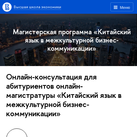
Высшая школа экономики
Меню
Магистерская программа «Китайский
язык в межкультурной бизнес-
коммуникации»
Онлайн-консультация для
абитуриентов онлайн-
магистратуры «Китайский язык в
межкультурной бизнес-
коммуникации»