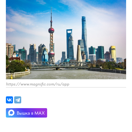
https://www.magnific.com/ru/app