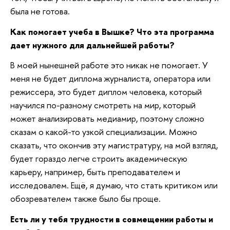
была не готова.
Как помогает учеба в Вышке? Что эта программа
дает нужного для дальнейшей работы?
В моей нынешней работе это никак не помогает. У
меня не будет диплома журналиста, оператора или
режиссера, это будет диплом человека, который
научился по-разному смотреть на мир, который
может анализировать медиамир, поэтому сложно
сказам о какой-то узкой специализации. Можно
сказать, что окончив эту магистратуру, на мой взгляд,
будет гораздо легче строить академическую
карьеру, например, быть преподавателем и
исследовалем. Ещё, я думаю, что стать критиком или
обозревателем также было бы проще.
Есть ли у тебя трудности в совмещении работы и