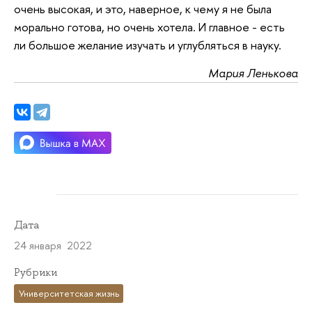
очень высокая, и это, наверное, к чему я не была
морально готова, но очень хотела. И главное - есть
ли большое желание изучать и углубляться в науку.
Мария Ленькова
Дата
24 января 2022
Рубрики
Университетская жизнь