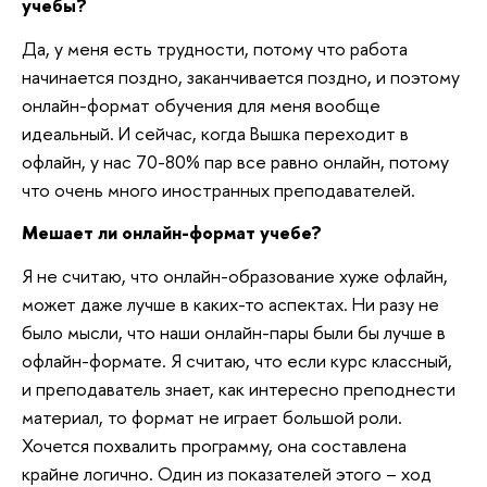
учебы?
Да, у меня есть трудности, потому что работа
начинается поздно, заканчивается поздно, и поэтому
онлайн-формат обучения для меня вообще
идеальный. И сейчас, когда Вышка переходит в
офлайн, у нас 70-80% пар все равно онлайн, потому
что очень много иностранных преподавателей.
Мешает ли онлайн-формат учебе?
Я не считаю, что онлайн-образование хуже офлайн,
может даже лучше в каких-то аспектах. Ни разу не
было мысли, что наши онлайн-пары были бы лучше в
офлайн-формате. Я считаю, что если курс классный,
и преподаватель знает, как интересно преподнести
материал, то формат не играет большой роли.
Хочется похвалить программу, она составлена
крайне логично. Один из показателей этого – ход