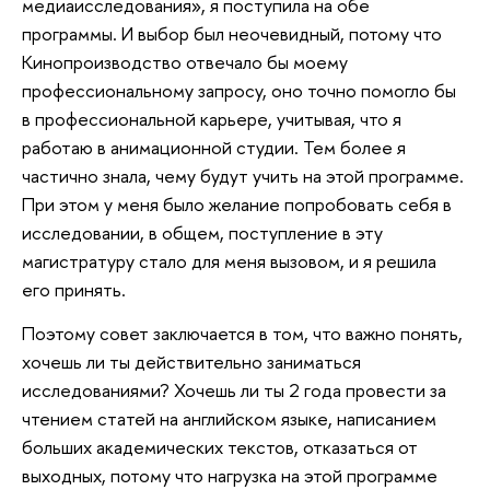
медиаисследования», я поступила на обе
программы. И выбор был неочевидный, потому что
Кинопроизводство отвечало бы моему
профессиональному запросу, оно точно помогло бы
в профессиональной карьере, учитывая, что я
работаю в анимационной студии. Тем более я
частично знала, чему будут учить на этой программе.
При этом у меня было желание попробовать себя в
исследовании, в общем, поступление в эту
магистратуру стало для меня вызовом, и я решила
его принять.
Поэтому совет заключается в том, что важно понять,
хочешь ли ты действительно заниматься
исследованиями? Хочешь ли ты 2 года провести за
чтением статей на английском языке, написанием
больших академических текстов, отказаться от
выходных, потому что нагрузка на этой программе