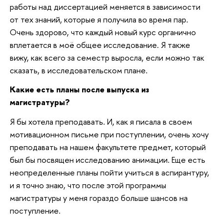
работы над диссертацией меняется в зависимости
от тех знаний, которые я получила во время пар.
Очень здорово, что каждый новый курс органично
вплетается в моё общее исследование. Я также
вижу, как всего за семестр выросла, если можно так
сказать, в исследовательском плане.
Какие есть планы после выпуска из
магистратуры?
Я бы хотела преподавать. И, как я писала в своем
мотивационном письме при поступлении, очень хочу
преподавать на нашем факультете предмет, который
был бы посвящен исследованию анимации. Еще есть
неопределенные планы пойти учиться в аспирантуру,
и я точно знаю, что после этой программы
магистратуры у меня гораздо больше шансов на
поступление.