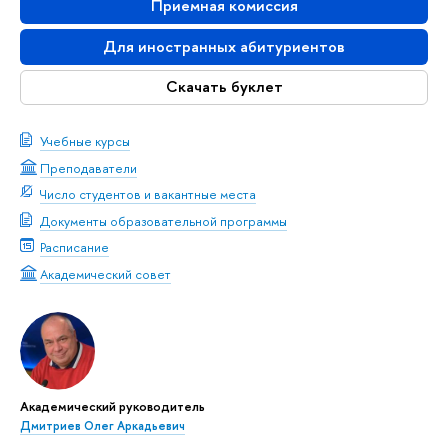
Приемная комиссия
Для иностранных абитуриентов
Скачать буклет
Учебные курсы
Преподаватели
Число студентов и вакантные места
Документы образовательной программы
Расписание
Академический совет
Академический руководитель
Дмитриев Олег Аркадьевич