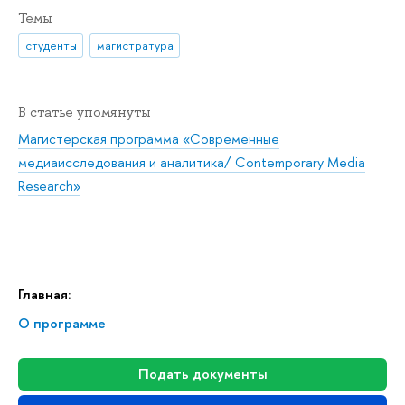
Темы
студенты
магистратура
В статье упомянуты
Магистерская программа «Современные
медиаисследования и аналитика/ Contemporary Media
Research»
Главная:
О программе
Подать документы