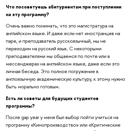
Что посоветуешь абитуриентам при поступлении
на эту программу?
Очень важно понимать, что это магистратура на
английском языке. И даже если нет иностранцев на
паре, и преподаватель русскоязычный, мы не
переходим на русский язык. С некоторыми
преподавателями мы общаемся по почте или в
мессенджерах на английском языке, даже если это
личная беседа. Это полное погружение в
англоязычную академическую культуру, к этому нужно
быть морально готовым.
Есть ли советы для будущих студентов
программы?
После gap year у меня был выбор пойти учиться на
программу «Кинопроизводство» или «Критические