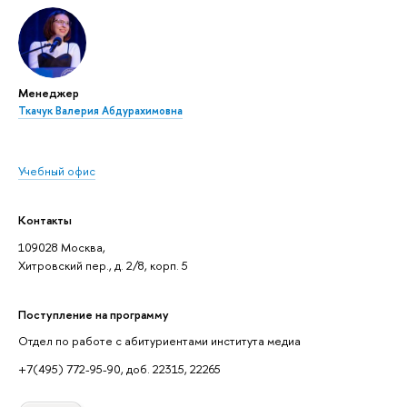
Менеджер
Ткачук Валерия Абдурахимовна
Учебный офис
Контакты
109028 Москва,
Хитровский пер., д. 2/8, корп. 5
Поступление на программу
Отдел по работе с абитуриентами института медиа
+7(495) 772-95-90, доб. 22315, 22265