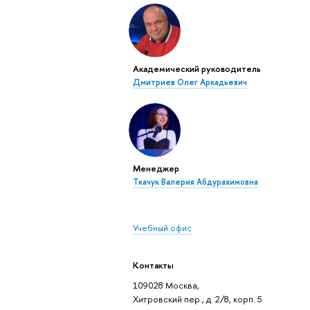
Академический руководитель
Дмитриев Олег Аркадьевич
Менеджер
Ткачук Валерия Абдурахимовна
Учебный офис
Контакты
109028 Москва,
Хитровский пер., д. 2/8, корп. 5