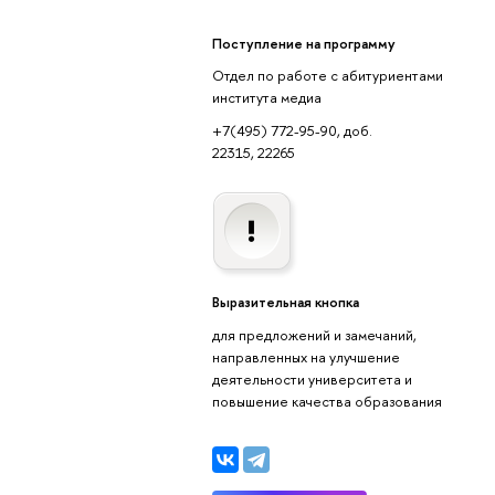
Поступление на программу
Отдел по работе с абитуриентами
института медиа
+7(495) 772-95-90, доб.
22315, 22265
Выразительная кнопка
для предложений и замечаний,
направленных на улучшение
деятельности университета и
повышение качества образования