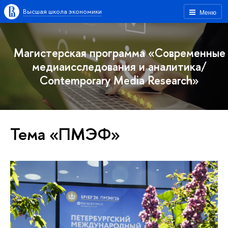
Высшая школа экономики
Меню
Магистерская программа «Современные
медиаисследования и аналитика/
Contemporary Media Research»
Тема «ПМЭФ»