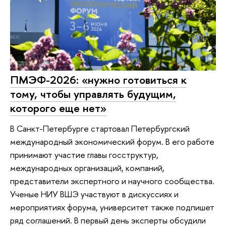
ПМЭФ-2026: «нужно готовиться к
тому, чтобы управлять будущим,
которого еще нет»
В Санкт-Петербурге стартовал Петербургский
международный экономический форум. В его работе
принимают участие главы госструктур,
международных организаций, компаний,
представители экспертного и научного сообщества.
Ученые НИУ ВШЭ участвуют в дискуссиях и
мероприятиях форума, университет также подпишет
ряд соглашений. В первый день эксперты обсудили