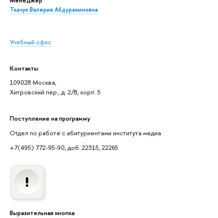
Ткачук Валерия Абдурахимовна
Учебный офис
Контакты
109028 Москва,
Хитровский пер., д. 2/8, корп. 5
Поступление на программу
Отдел по работе с абитуриентами института медиа
+7(495) 772-95-90, доб. 22315, 22265
Выразительная кнопка