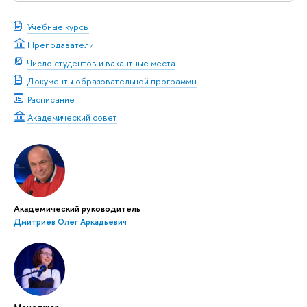
Учебные курсы
Преподаватели
Число студентов и вакантные места
Документы образовательной программы
Расписание
Академический совет
Академический руководитель
Дмитриев Олег Аркадьевич
Менеджер