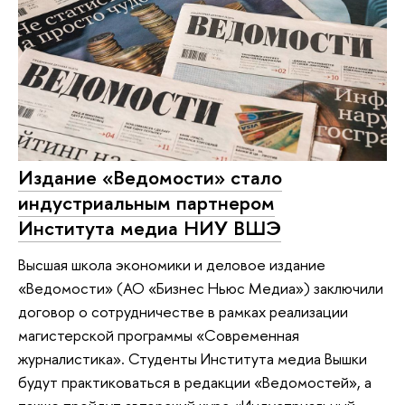
Издание «Ведомости» стало
индустриальным партнером
Института медиа НИУ ВШЭ
Высшая школа экономики и деловое издание
«Ведомости» (АО «Бизнес Ньюс Медиа») заключили
договор о сотрудничестве в рамках реализации
магистерской программы «Современная
журналистика». Студенты Института медиа Вышки
будут практиковаться в редакции «Ведомостей», а