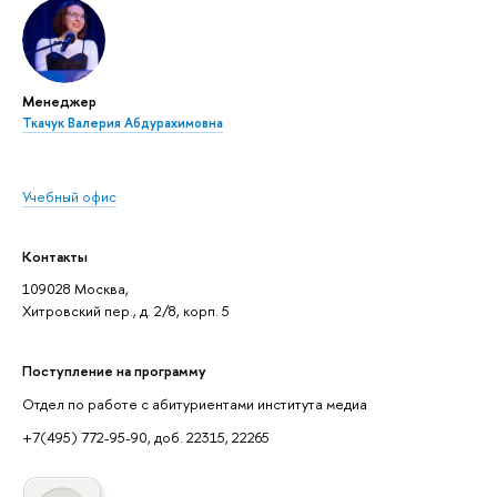
Менеджер
Ткачук Валерия Абдурахимовна
Учебный офис
Контакты
109028 Москва,
Хитровский пер., д. 2/8, корп. 5
Поступление на программу
Отдел по работе с абитуриентами института медиа
+7(495) 772-95-90, доб. 22315, 22265