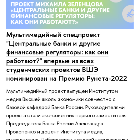
Мультимедийный спецпроект
"Центральные банки и другие
финансовые регуляторы: как они
работают?" впервые из всех
студенческих проектов ВШЭ
номинирован на Премию Рунета-2022
Мультимедийный проект выпущен Институтом
медиа Высшей школы экономики совместно с
базовой кафедрой Банка России. Руководителями
проекта стали экс-советник первого заместителя
Председателя Банка России Александра
Прокопенко и доцент Института медиа,
руководитель Лаборатории деловой журналистики