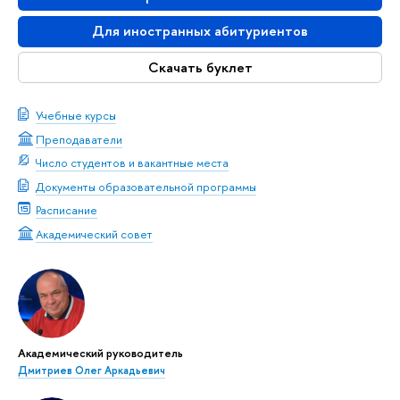
Для иностранных абитуриентов
Скачать буклет
Учебные курсы
Преподаватели
Число студентов и вакантные места
Документы образовательной программы
Расписание
Академический совет
Академический руководитель
Дмитриев Олег Аркадьевич