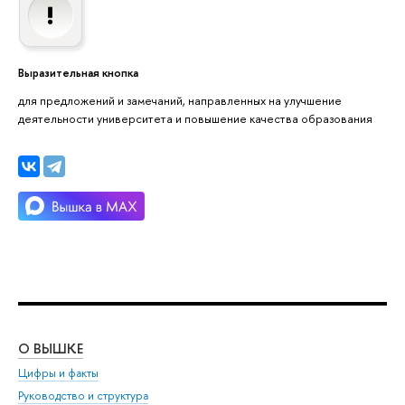
Выразительная кнопка
для предложений и замечаний, направленных на улучшение
деятельности университета и повышение качества образования
О ВЫШКЕ
ОБ
Цифры и факты
Ли
Руководство и структура
Дов