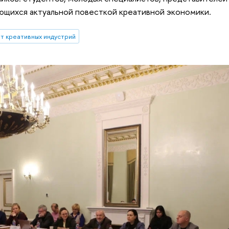
ующихся актуальной повесткой креативной экономики.
т креативных индустрий