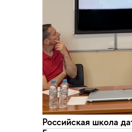
Российская школа да