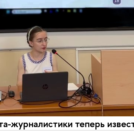
та-журналистики теперь извест