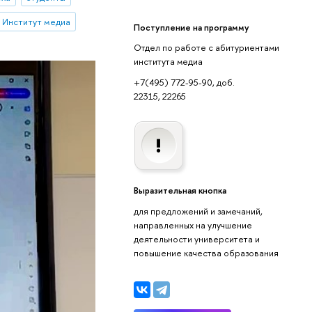
Институт медиа
Поступление на программу
Отдел по работе с абитуриентами
института медиа
+7(495) 772-95-90, доб.
22315, 22265
Выразительная кнопка
для предложений и замечаний,
направленных на улучшение
деятельности университета и
повышение качества образования