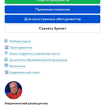
Приемная комиссия
Для иностранных абитуриентов
Скачать буклет
Учебные курсы
Преподаватели
Число студентов и вакантные места
Документы образовательной программы
Расписание
Академический совет
Академический руководитель