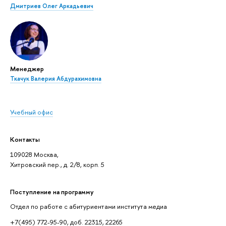
Дмитриев Олег Аркадьевич
Менеджер
Ткачук Валерия Абдурахимовна
Учебный офис
Контакты
109028 Москва,
Хитровский пер., д. 2/8, корп. 5
Поступление на программу
Отдел по работе с абитуриентами института медиа
+7(495) 772-95-90, доб. 22315, 22265