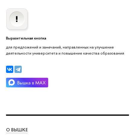
Выразительная кнопка
для предложений и замечаний, направленных на улучшение
деятельности университета и повышение качества образования
О ВЫШКЕ
ОБ