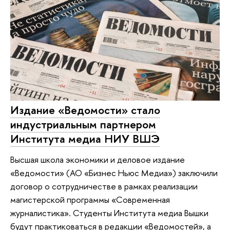
Издание «Ведомости» стало
индустриальным партнером
Института медиа НИУ ВШЭ
Высшая школа экономики и деловое издание
«Ведомости» (АО «Бизнес Ньюс Медиа») заключили
договор о сотрудничестве в рамках реализации
магистерской программы «Современная
журналистика». Студенты Института медиа Вышки
будут практиковаться в редакции «Ведомостей», а