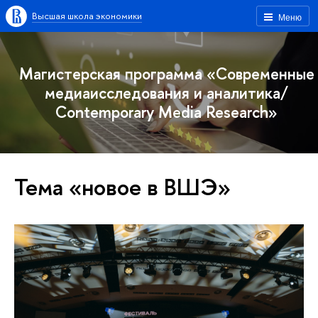
Высшая школа экономики
Меню
Магистерская программа «Современные
медиаисследования и аналитика/
Contemporary Media Research»
Тема «новое в ВШЭ»