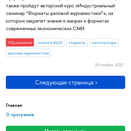
также пройдут авторский курс «Индустриальный
семинар “Форматы деловой журналистики”», на
котором закрепят знания о жанрах и форматах
современных экономических СМИ.
Образование
новое в ВШЭ
студенты
магистратура
деловая журналистика
29 ноября 2022
Следующая страница
Главная:
О программе
Подать документы