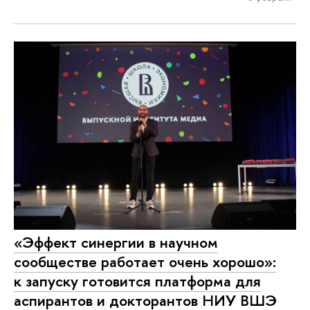
«Эффект синергии в научном
сообществе работает очень хорошо»:
к запуску готовится платформа для
аспирантов и докторантов НИУ ВШЭ