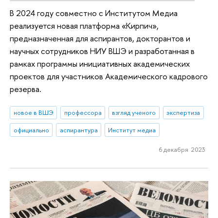
В 2024 году совместно с Институтом Медиа
реализуется новая платформа «‎Кирпич»,
предназначенная для аспирантов, докторантов и
научных сотрудников НИУ ВШЭ и разработанная в
рамках программы инициативных академических
проектов для участников Академического кадрового
резерва.
новое в ВШЭ
профессора
взгляд ученого
экспертиза
официально
аспирантура
Институт медиа
6 декабря 2023