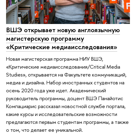
ВШЭ открывает новую англоязычную
магистерскую программу
«Критические медиаисследования»
Новая магистерская программа НИУ ВШЭ,
«Критические медиаисследования/Critical Media
Studies», открывается на Факультете коммуникаций,
медиа и дизайна. Набор иностранных студентов на
осень 2020 года уже идет. Академический
руководитель программы, доцент ВШЭ Панайотис
Компациарис рассказал новостной службе портала,
какие курсы и исследовательские возможности
предлагаются первым студентам программы, а также
о том, что делает ее уникальной.