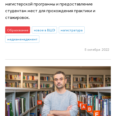
магистерской программы и предоставление
студентам мест для прохождения практики и
стажировок.
Образование
новое в ВШЭ
магистратура
медиаменеджмент
5 октября 2022