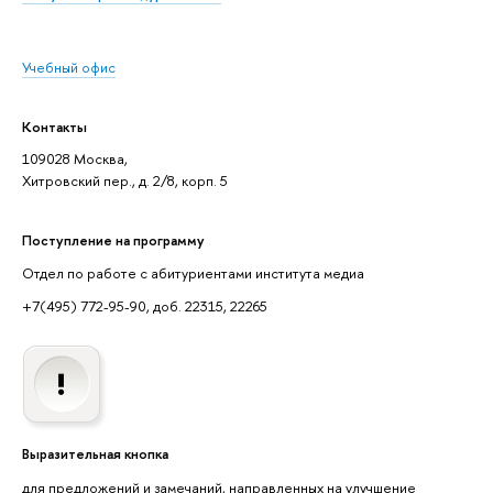
Учебный офис
Контакты
109028 Москва,
Хитровский пер., д. 2/8, корп. 5
Поступление на программу
Отдел по работе с абитуриентами института медиа
+7(495) 772-95-90, доб. 22315, 22265
Выразительная кнопка
для предложений и замечаний, направленных на улучшение