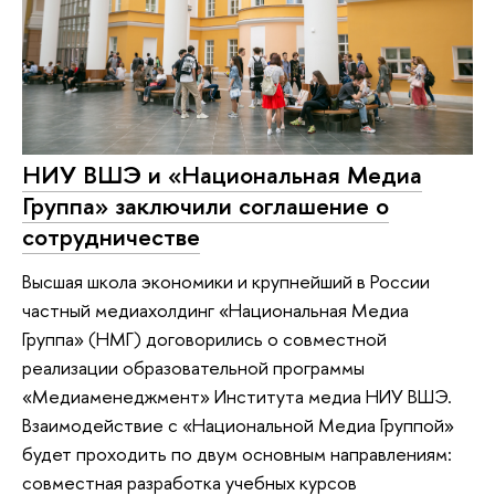
НИУ ВШЭ и «Национальная Медиа
Группа» заключили соглашение о
сотрудничестве
Высшая школа экономики и крупнейший в России
частный медиахолдинг «Национальная Медиа
Группа» (НМГ) договорились о совместной
реализации образовательной программы
«Медиаменеджмент» Института медиа НИУ ВШЭ.
Взаимодействие с «Национальной Медиа Группой»
будет проходить по двум основным направлениям:
совместная разработка учебных курсов