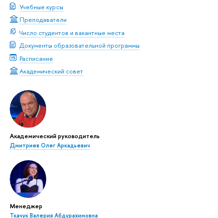
Учебные курсы
Преподаватели
Число студентов и вакантные места
Документы образовательной программы
Расписание
Академический совет
Академический руководитель
Дмитриев Олег Аркадьевич
Менеджер
Ткачук Валерия Абдурахимовна