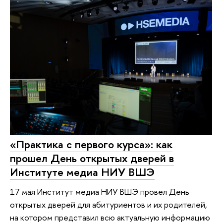
«Практика с первого курса»: как
прошел День открытых дверей в
Институте медиа НИУ ВШЭ
17 мая Институт медиа НИУ ВШЭ провел День
открытых дверей для абитуриентов и их родителей,
на котором представил всю актуальную информацию