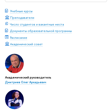
Учебные курсы
Преподаватели
Число студентов и вакантные места
Документы образовательной программы
Расписание
Академический совет
Академический руководитель
Дмитриев Олег Аркадьевич