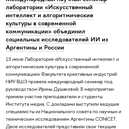
лаборатории «Искусственный
интеллект и алгоритмические
культуры в современной
коммуникации» объединил
социальных исследователей ИИ из
Аргентины и России
15 июня Лаборатория «Искусственный интеллект и
алгоритмические культуры в современной
коммуникации» Факультета креативных индустрий
НИУ ВШЭ провела международный семинар под
руководством Ирины Душаковой. В мероприятии
приняли участие преподаватели и студенты
Института медиа. С докладами выступили ведущие
специалисты из Национального совета по научным и
техническим исследованиям Аргентины CONICET.
Двое исследователей представили свои текущие