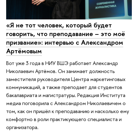
«Я не тот человек, который будет
говорить, что преподавание – это моё
призвание»: интервью с Александром
Артёмовым
Вот уже 3 года в НИУ ВШЭ работает Александр
Николаевич Артёмов. Он занимает должность
заместителя руководителя Центра маркетинговых
коммуникаций, а также преподает для студентов
бакалавриата и магистратуры. Редакция Института
медиа поговорила с Александром Николаевичем о
том, как он пришёл к преподаванию и насколько ему
комфортно в роли практикующего специалиста и
организатора.