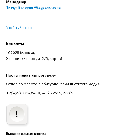
Менеджер
Ткачук Валерия Абдурахимовна
Учебный офис
Контакты
109028 Москва,
Хитровский пер., д. 2/8, корп. 5
Поступление на программу
Отдел по работе с абитуриентами института медиа
+7(495) 772-95-90, доб. 22315, 22265
Выразительная кнопка