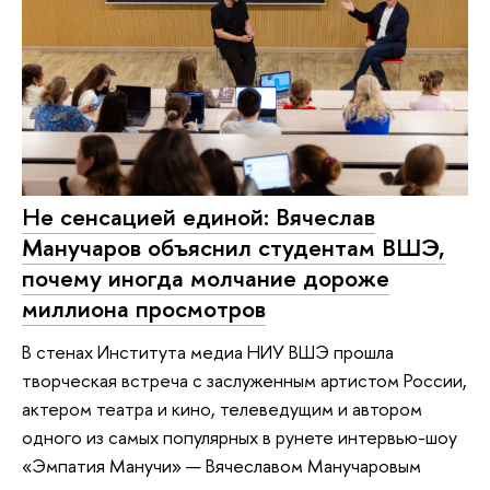
Не сенсацией единой: Вячеслав
Манучаров объяснил студентам ВШЭ,
почему иногда молчание дороже
миллиона просмотров
В стенах Института медиа НИУ ВШЭ прошла
творческая встреча с заслуженным артистом России,
актером театра и кино, телеведущим и автором
одного из самых популярных в рунете интервью-шоу
«Эмпатия Манучи» — Вячеславом Манучаровым