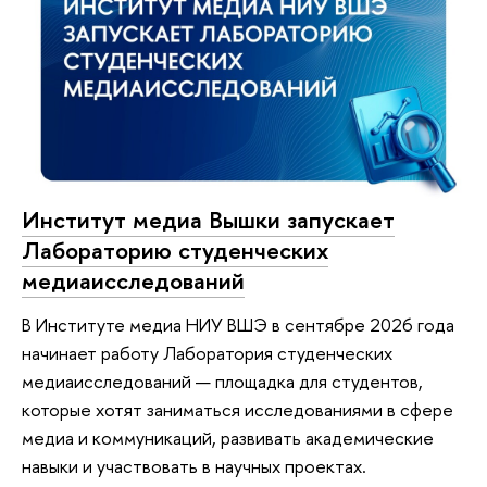
Институт медиа Вышки запускает
Лабораторию студенческих
медиаисследований
В Институте медиа НИУ ВШЭ в сентябре 2026 года
начинает работу Лаборатория студенческих
медиаисследований — площадка для студентов,
которые хотят заниматься исследованиями в сфере
медиа и коммуникаций, развивать академические
навыки и участвовать в научных проектах.