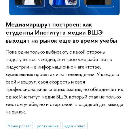
Медиамаршрут построен: как
студенты Института медиа ВШЭ
выходят на рынок еще во время учебы
Пока одни только выбирают, с какой стороны
подступиться к медиа, эти трое уже работают в
индустрии – в информационном агентстве,
музыкальных проектах и на телевидении. У каждого
свой маршрут, своя скорость и своя
профессиональная специализация, но объединяет их
одно: Институт медиа ВШЭ, который стал не только
местом учебы, но и стартовой площадкой для выхода
на рынок.
"Окна роста"
достижения
идеи и опыт