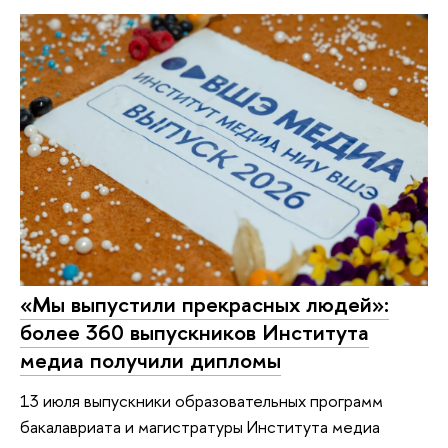
«Мы выпустили прекрасных людей»:
более 360 выпускников Института
медиа получили дипломы
13 июля выпускники образовательных программ
бакалавриата и магистратуры Института медиа