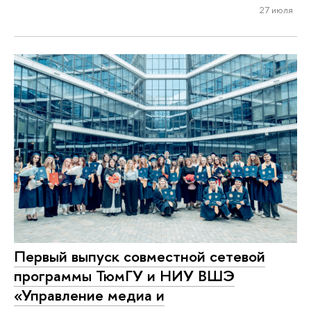
27 июля
Первый выпуск совместной сетевой
программы ТюмГУ и НИУ ВШЭ
«Управление медиа и