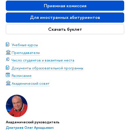
Приемная комиссия
Для иностранных абитуриентов
Скачать буклет
Учебные курсы
Преподаватели
Число студентов и вакантные места
Документы образовательной программы
Расписание
Академический совет
Академический руководитель
Дмитриев Олег Аркадьевич