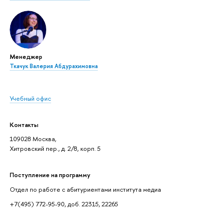
Менеджер
Ткачук Валерия Абдурахимовна
Учебный офис
Контакты
109028 Москва,
Хитровский пер., д. 2/8, корп. 5
Поступление на программу
Отдел по работе с абитуриентами института медиа
+7(495) 772-95-90, доб. 22315, 22265