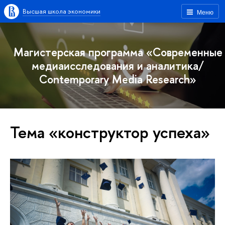
Высшая школа экономики
Меню
Магистерская программа «Современные
медиаисследования и аналитика/
Contemporary Media Research»
Тема «конструктор успеха»