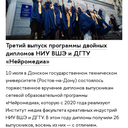
Третий выпуск программы двойных
дипломов НИУ ВШЭ и ДГТУ
«Нейромедиа»
10 июля в Донском государственном техническом
университете (Ростов-на-Дону) состоялось
торжественное вручение дипломов выпускникам
сетевой образовательной программы
«Нейромедиа», которую с 2020 года реализуют
Институт медиа факультета креативных индустрий
НИУ ВШЭ и ДГТУ. В этом году дипломы получили 26
выпускников, восемь из них — с отличием.