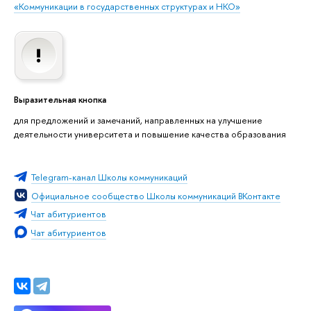
«Коммуникации в государственных структурах и НКО»
Выразительная кнопка
для предложений и замечаний, направленных на улучшение
деятельности университета и повышение качества образования
Telegram-канал Школы коммуникаций
Официальное сообщество Школы коммуникаций ВКонтакте
Чат абитуриентов
Чат абитуриентов