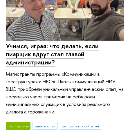
Учимся, играя: что делать, если
пиарщик вдруг стал главой
администрации?
Магистранты программы «Коммуникации в
госструктурах и НКО» Школы коммуникаций НИУ
ВШЭ приобрели уникальный управленческий опыт, на
несколько часов примерив на себя роли
муниципальных служащих в условиях реального
диалога с горожанами.
Экспертиза
идеи и опыт
репортаж о событии