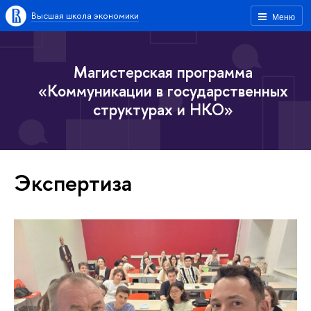
Высшая школа экономики
Меню
Магистерская программа
«Коммуникации в государственных
структурах и НКО»
Экспертиза