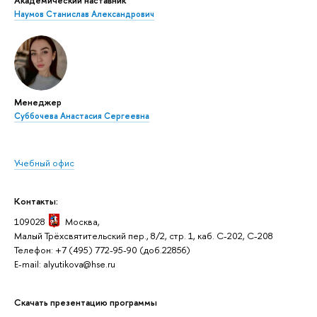
Наумов Станислав Александрович
Менеджер
Суббочева Анастасия Сергеевна
Учебный офис
Контакты:
109028
Москва,
Малый Трёхсвятительский пер., 8/2, стр. 1, каб. C-202, C-208
Телефон: +7 (495) 772-95-90 (доб.22856)
E-mail: alyutikova@hse.ru
Скачать презентацию программы