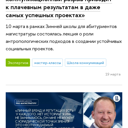
к плачевным результатам в даже
самых успешных проектах»
10 марта в рамках Зимней школы для абитуриентов
магистратуры состоялась лекция о роли
антропологических подходов в создании устойчивых
социальных проектов.
Экспертиза
мастер-классы
Школа коммуникаций
19 марта