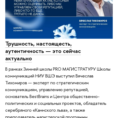
Трушность, настоящесть,
аутентичность — это сейчас
актуально
В рамках Зимней школы PRO МАГИСТРАТУРУ Школы
коммуникаций НИУ ВШЭ выступил Вячеслав
Тихомиров — эксперт по стратегическим
коммуникациям, управлению репутацией,
основатель BestBrains и Центра общественно-
политических и социальных проектов, обладатель
серебряного «Каннского льва», а также
преподаватель магистерской программы