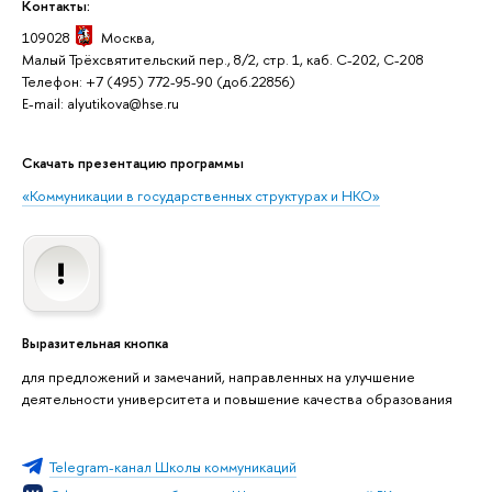
Контакты:
109028
Москва,
Малый Трёхсвятительский пер., 8/2, стр. 1, каб. C-202, C-208
Телефон: +7 (495) 772-95-90 (доб.22856)
E-mail: alyutikova@hse.ru
Скачать презентацию программы
«Коммуникации в государственных структурах и НКО»
Выразительная кнопка
для предложений и замечаний, направленных на улучшение
деятельности университета и повышение качества образования
Telegram-канал Школы коммуникаций