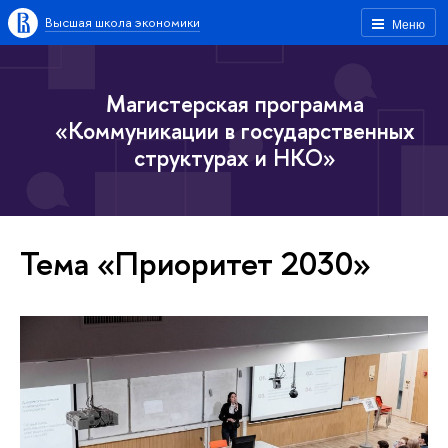
Высшая школа экономики
Меню
Магистерская программа
«Коммуникации в государственных
структурах и НКО»
Тема «Приоритет 2030»