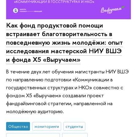
Как фонд продуктовой помощи
встраивает благотворительность в
повседневную жизнь молодёжи: опыт
исследования мастерской НИУ ВШЭ
и фонда X5 «Выручаем»
В течение двух лет обучения магистранты НИУ ВШЭ
по направлению подготовки «Коммуникации в
государственных структурах и НКО» совместно с
фондом X5 «Выручаем» создавали проект
фандрайзинговой стратегии, направленной на
молодёжную аудиторию.
Общество
мониторинги
студенты