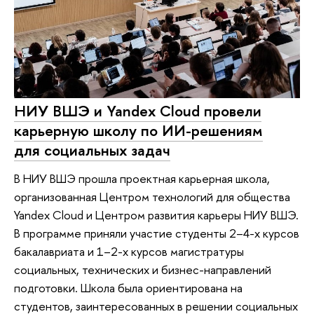
НИУ ВШЭ и Yandex Cloud провели
карьерную школу по ИИ-решениям
для социальных задач
В НИУ ВШЭ прошла проектная карьерная школа,
организованная Центром технологий для общества
Yandex Cloud и Центром развития карьеры НИУ ВШЭ.
В программе приняли участие студенты 2–4-х курсов
бакалавриата и 1–2-х курсов магистратуры
социальных, технических и бизнес-направлений
подготовки. Школа была ориентирована на
студентов, заинтересованных в решении социальных