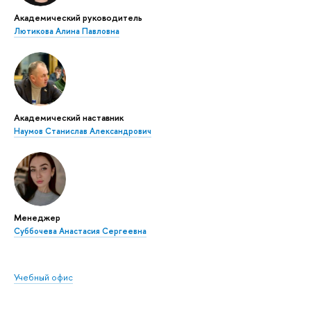
Академический руководитель
Лютикова Алина Павловна
Академический наставник
Наумов Станислав Александрович
Менеджер
Суббочева Анастасия Сергеевна
Учебный офис