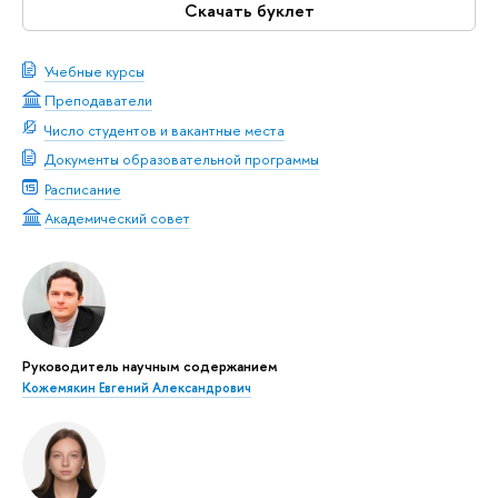
Скачать буклет
Учебные курсы
Преподаватели
Число студентов и вакантные места
Документы образовательной программы
Расписание
Академический совет
Руководитель научным содержанием
Кожемякин Евгений Александрович