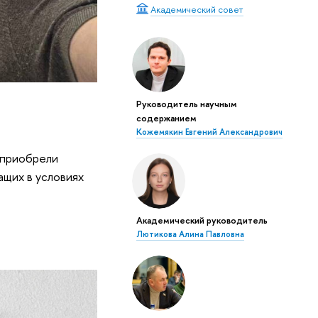
Академический совет
Руководитель научным
содержанием
Кожемякин Евгений Александрович
 приобрели
ащих в условиях
Академический руководитель
Лютикова Алина Павловна