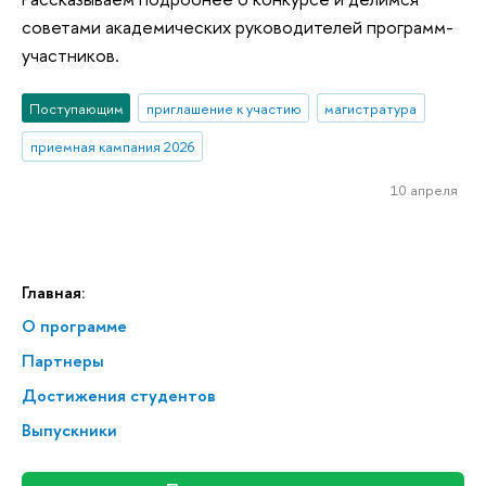
советами академических руководителей программ-
участников.
Поступающим
приглашение к участию
магистратура
приемная кампания 2026
10 апреля
Главная:
О программе
Партнеры
Достижения студентов
Выпускники