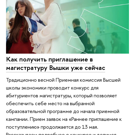
Как получить приглашение в
магистратуру Вышки уже сейчас
Традиционно весной Приемная комиссия Высшей
школы экономики проводит конкурс для
абитуриентов магистратуры, который позволяет
обеспечить себе место на выбранной
образовательной программе до начала приемной
кампании. Прием заявок на «Раннее приглашение к
поступлению» продолжается до 13 мая.
Рассказываем подробнее о конкурсе и делимся