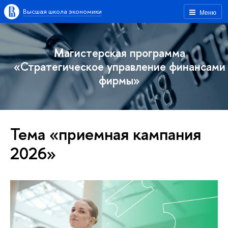
Высшая школа экономики
Меню
Магистерская программа
«Стратегическое управление финансами
фирмы»
Тема «приемная кампания
2026»