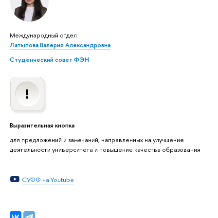
Международный отдел
Латыпова Валерия Александровна
Студенческий совет ФЭН
Выразительная кнопка
для предложений и замечаний, направленных на улучшение
деятельности университета и повышение качества образования
СУФФ на Youtube