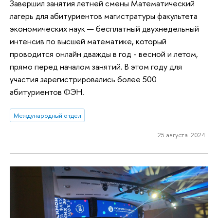
Завершил занятия летней смены Математический
лагерь для абитуриентов магистратуры факультета
экономических наук — бесплатный двухнедельный
интенсив по высшей математике, который
проводится онлайн дважды в год - весной и летом,
прямо перед началом занятий. В этом году для
участия зарегистрировались более 500
абитуриентов ФЭН.
Международный отдел
25 августа 2024