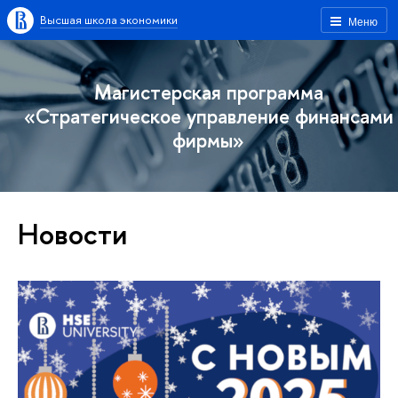
Высшая школа экономики
Меню
Магистерская программа
«Стратегическое управление финансами
фирмы»
Новости