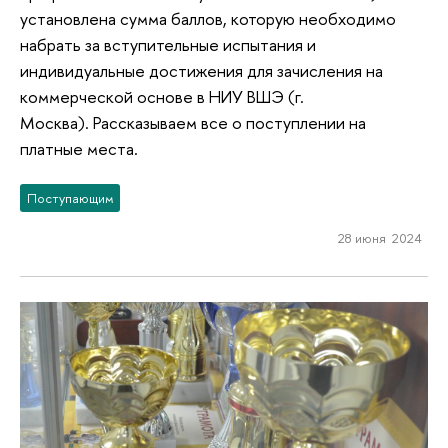
установлена сумма баллов, которую необходимо
набрать за вступительные испытания и
индивидуальные достижения для зачисления на
коммерческой основе в НИУ ВШЭ (г.
Москва). Рассказываем все о поступлении на
платные места.
Поступающим
28 июня 2024