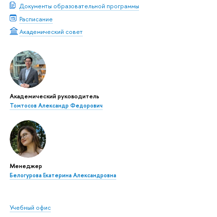
Документы образовательной программы
Расписание
Академический совет
Академический руководитель
Томтосов Александр Федорович
Менеджер
Белогурова Екатерина Александровна
Учебный офис