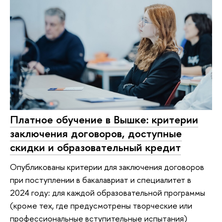
Платное обучение в Вышке: критерии
заключения договоров, доступные
скидки и образовательный кредит
Опубликованы критерии для заключения договоров
при поступлении в бакалавриат и специалитет в
2024 году: для каждой образовательной программы
(кроме тех, где предусмотрены творческие или
профессиональные вступительные испытания)