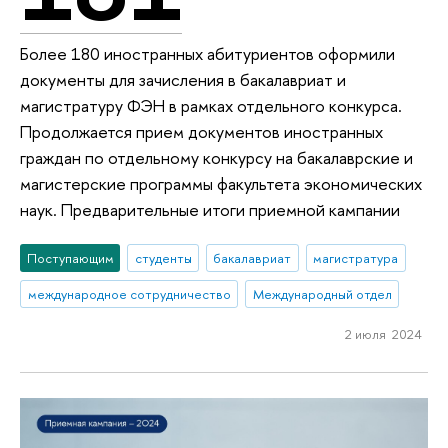
Более 180 иностранных абитуриентов оформили
документы для зачисления в бакалавриат и
магистратуру ФЭН в рамках отдельного конкурса.
Продолжается прием документов иностранных
граждан по отдельному конкурсу на бакалаврские и
магистерские программы факультета экономических
наук. Предварительные итоги приемной кампании
Поступающим
студенты
бакалавриат
магистратура
международное сотрудничество
Международный отдел
2 июля 2024