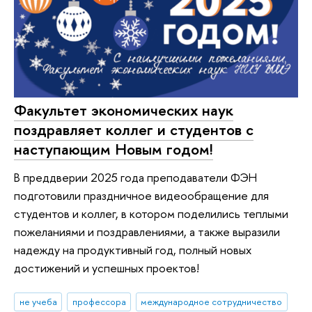
Факультет экономических наук
поздравляет коллег и студентов с
наступающим Новым годом!
В преддверии 2025 года преподаватели ФЭН
подготовили праздничное видеообращение для
студентов и коллег, в котором поделились теплыми
пожеланиями и поздравлениями, а также выразили
надежду на продуктивный год, полный новых
достижений и успешных проектов!
не учеба
профессора
международное сотрудничество