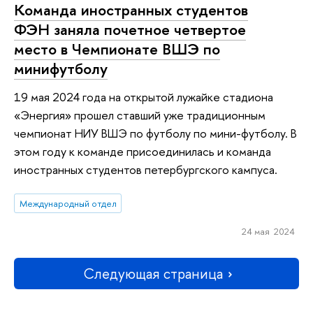
Команда иностранных студентов
ФЭН заняла почетное четвертое
место в Чемпионате ВШЭ по
минифутболу
19 мая 2024 года на открытой лужайке стадиона
«Энергия» прошел ставший уже традиционным
чемпионат НИУ ВШЭ по футболу по мини-футболу. В
этом году к команде присоединилась и команда
иностранных студентов петербургского кампуса.
Международный отдел
24 мая 2024
Следующая страница