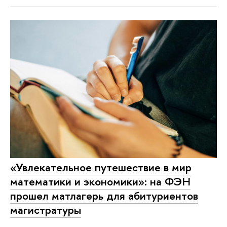
«Увлекательное путешествие в мир
математики и экономики»: на ФЭН
прошел матлагерь для абитуриентов
магистратуры