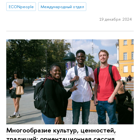
ECONpeople
Международный отдел
19 декабря 2024
Многообразие культур, ценностей,
традиций: ориентационная сессия