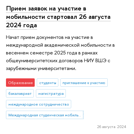
Прием заявок на участие в
мобильности стартовал 26 августа
2024 года
Начат прием документов на участие в
международной академической мобильности в
весеннем семестре 2025 года в рамках
общеуниверситетских договоров НИУ ВШЭ с
зарубежными университетами.
Образование
студенты
приглашение к участию
бакалавриат
магистратура
международное сотрудничество
Международная студенческая мобильность: исходящая мобильность
26 августа 2024