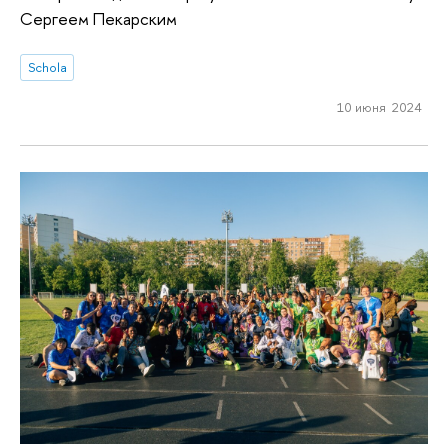
Сергеем Пекарским
Schola
10 июня 2024