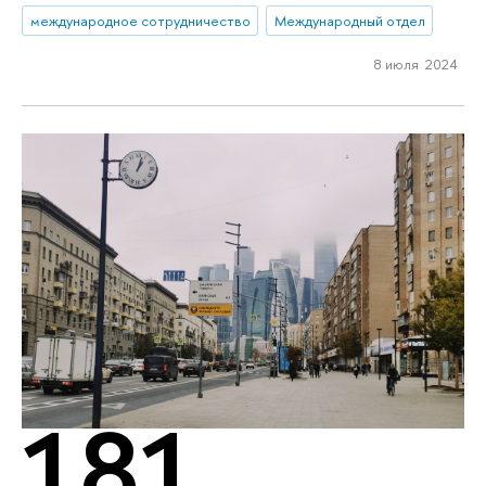
международное сотрудничество
Международный отдел
8 июля 2024
181