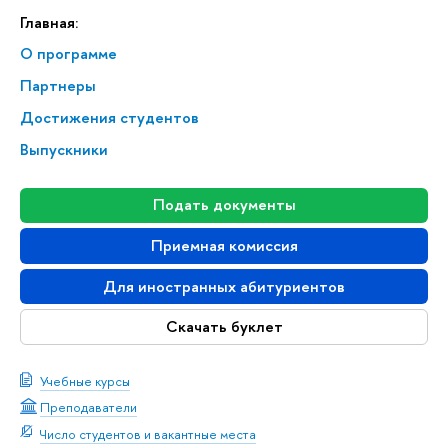
Главная:
О программе
Партнеры
Достижения студентов
Выпускники
Подать документы
Приемная комиссия
Для иностранных абитуриентов
Скачать буклет
Учебные курсы
Преподаватели
Число студентов и вакантные места