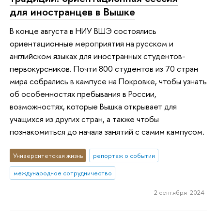
для иностранцев в Вышке
В конце августа в НИУ ВШЭ состоялись
ориентационные мероприятия на русском и
английском языках для иностранных студентов-
первокурсников. Почти 800 студентов из 70 стран
мира собрались в кампусе на Покровке, чтобы узнать
об особенностях пребывания в России,
возможностях, которые Вышка открывает для
учащихся из других стран, а также чтобы
познакомиться до начала занятий с самим кампусом.
Университетская жизнь
репортаж о событии
международное сотрудничество
2 сентября 2024