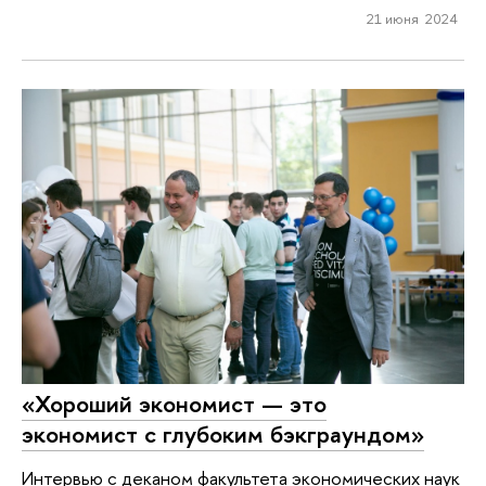
21 июня 2024
«Хороший экономист — это
экономист с глубоким бэкграундом»
Интервью с деканом факультета экономических наук