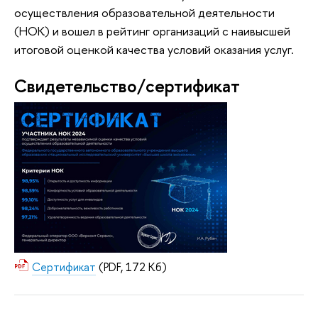
осуществления образовательной деятельности
(НОК) и вошел в рейтинг организаций с наивысшей
итоговой оценкой качества условий оказания услуг.
Свидетельство/сертификат
Сертификат
(PDF, 172 Кб)