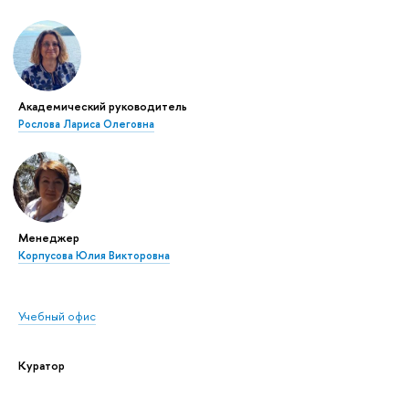
Академический руководитель
Рослова Лариса Олеговна
Менеджер
Корпусова Юлия Викторовна
Учебный офис
Куратор