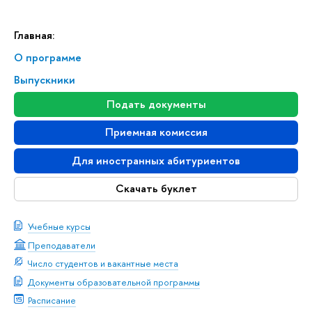
Главная:
О программе
Выпускники
Подать документы
Приемная комиссия
Для иностранных абитуриентов
Скачать буклет
Учебные курсы
Преподаватели
Число студентов и вакантные места
Документы образовательной программы
Расписание