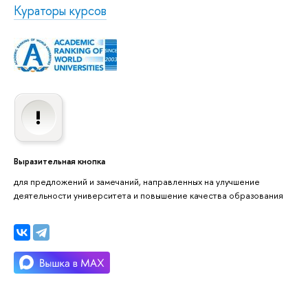
Кураторы курсов
Выразительная кнопка
для предложений и замечаний, направленных на улучшение
деятельности университета и повышение качества образования