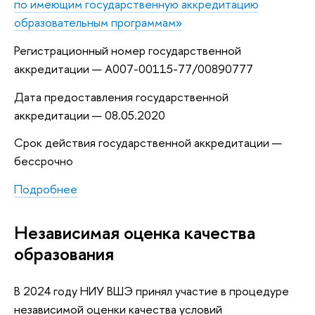
по имеющим государственную аккредитацию
образовательным программам»
Регистрационный номер государственной
аккредитации — А007-00115-77/00890777
Дата предоставления государственной
аккредитации — 08.05.2020
Срок действия государственной аккредитации —
бессрочно
Подробнее
Независимая оценка качества
образования
В 2024 году НИУ ВШЭ принял участие в процедуре
независимой оценки качества условий