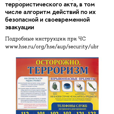
террористического акта, в том
числе алгоритм действий по их
безопасной и своевременной
эвакуации
Подробные инструкции при ЧС
www.hse.ru/org/hse/aup/security/ubr