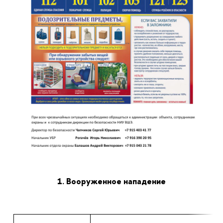
1. Вооруженное нападение