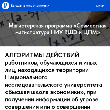
Высшая школа экономики
Меню
Магистерская программа «Совместная
магистратура НИУ ВШЭ и ЦПМ»
АЛГОРИТМЫ ДЕЙСТВИЙ
работников, обучающихся и иных
лиц, находящихся территории
Национального
исследовательского университета
«Высшая школа экономики», при
получении информации об угрозе
совершения или о совершении