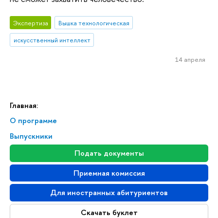
Экспертиза
Вышка технологическая
искусственный интеллект
14 апреля
Главная:
О программе
Выпускники
Подать документы
Приемная комиссия
Для иностранных абитуриентов
Скачать буклет