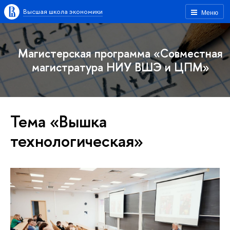
Высшая школа экономики
Меню
Магистерская программа «Совместная
магистратура НИУ ВШЭ и ЦПМ»
Тема «Вышка
технологическая»