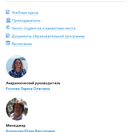
Учебные курсы
Преподаватели
Число студентов и вакантные места
Документы образовательной программы
Расписание
Академический руководитель
Рослова Лариса Олеговна
Менеджер
Корпусова Юлия Викторовна