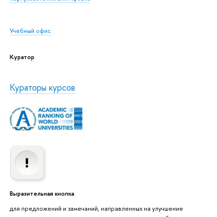
Учебный офис
Куратор
Кураторы курсов
Выразительная кнопка
для предложений и замечаний, направленных на улучшение