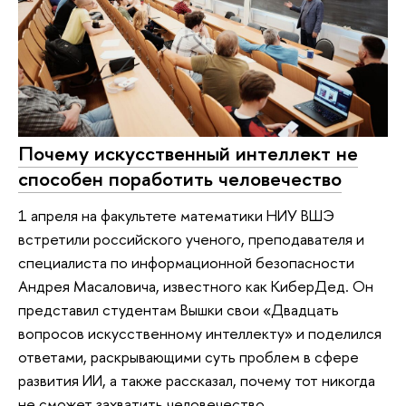
Почему искусственный интеллект не
способен поработить человечество
1 апреля на факультете математики НИУ ВШЭ
встретили российского ученого, преподавателя и
специалиста по информационной безопасности
Андрея Масаловича, известного как КиберДед. Он
представил студентам Вышки свои «Двадцать
вопросов искусственному интеллекту» и поделился
ответами, раскрывающими суть проблем в сфере
развития ИИ, а также рассказал, почему тот никогда
не сможет захватить человечество.