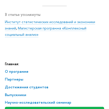
В статье упомянуты
Институт статистических исследований и экономики
знаний
,
Магистерская программа «Комплексный
социальный анализ»
Главная:
О программе
Партнеры
Достижения студентов
Выпускники
Научно-исследовательский семинар