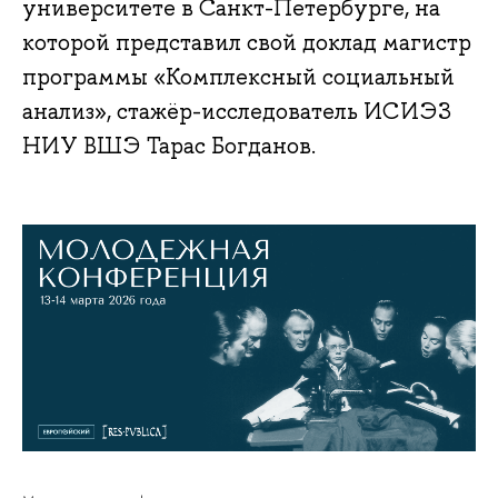
университете в Санкт-Петербурге, на
которой представил свой доклад магистр
программы «Комплексный социальный
анализ», стажёр-исследователь ИСИЭЗ
НИУ ВШЭ Тарас Богданов.