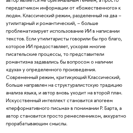
передатчиком информации от «божественного» к
людям. Классический режим, разделенный на два –
утилитарный и романтический, – больше
проблематизирует использование ИИ в написании
текстов. Если утилитаристы говорили бы про благо,
которое ИИ предоставляет, ускоряя многие
писательские процессы, то представители
романтизма задавались бы вопросом о наличии
«духа» у определенного произведения.
Современный режим, критикующий Классический,
больше направлен на структуралистскую традицию
анализа языка, и автор вновь уходит на второй план.
Искусственный интеллект становится апогеем
«перформативного письма» в понимании Р. Барта, а
автор становится просто ремесленником, аккуратно
прорабатывающим смыслы.