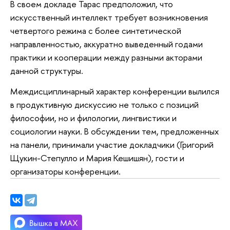
В своем докладе Тарас предположил, что
искусственный интеллект требует возникновения
четвертого режима с более синтетической
направленностью, аккуратно выведенный годами
практики и кооперации между разными акторами
данной структуры.
Междисциплинарный характер конференции вылился
в продуктивную дискуссию не только с позиций
философии, но и филологии, лингвистики и
социологии науки. В обсуждении тем, предложенных
на панели, принимали участие докладчики (Григорий
Щукин-Степулло и Мария Кешишян), гости и
организаторы конференции.