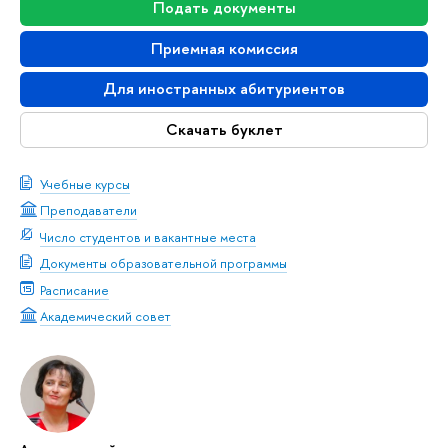
Подать документы
Приемная комиссия
Для иностранных абитуриентов
Скачать буклет
Учебные курсы
Преподаватели
Число студентов и вакантные места
Документы образовательной программы
Расписание
Академический совет