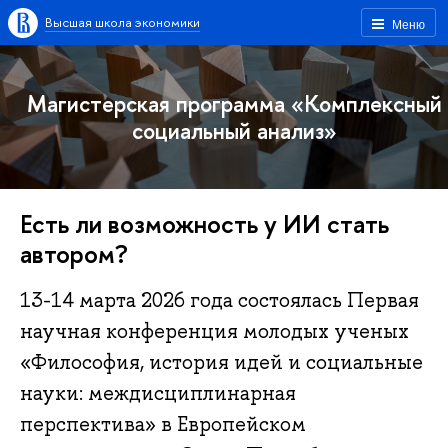
Высшая школа экономики
Меню
Магистерская программа «Комплексный
социальный анализ»
Есть ли возможность у ИИ стать
автором?
13-14 марта 2026 года состоялась Первая
научная конференция молодых ученых
«Философия, история идей и социальные
науки: междисциплинарная
перспектива» в Европейском