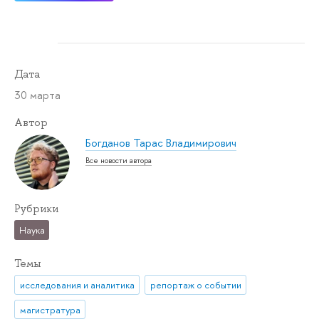
Дата
30 марта
Автор
Богданов Тарас Владимирович
Все новости автора
Рубрики
Наука
Темы
исследования и аналитика
репортаж о событии
магистратура