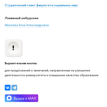
Студенческий совет факультета социальных наук
Локальный омбудсмен
Минеева Анна Александровна
Выразительная кнопка
для предложений и замечаний, направленных на улучшение
деятельности университета и повышение качества образования