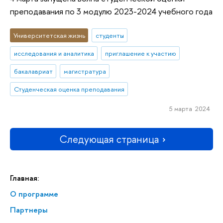
преподавания по 3 модулю 2023-2024 учебного года
Университетская жизнь
студенты
исследования и аналитика
приглашение к участию
бакалавриат
магистратура
Студенческая оценка преподавания
5 марта 2024
Следующая страница
Главная:
О программе
Партнеры