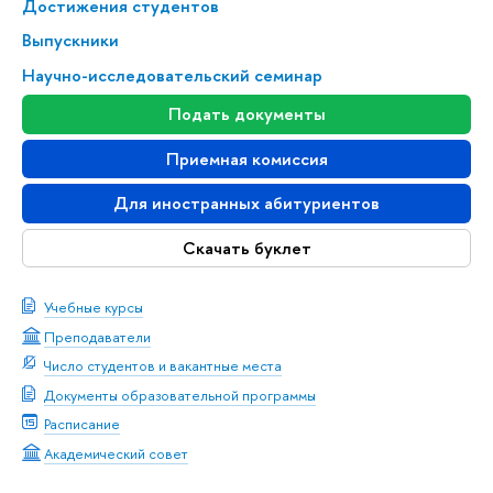
Достижения студентов
Выпускники
Научно-исследовательский семинар
Подать документы
Приемная комиссия
Для иностранных абитуриентов
Скачать буклет
Учебные курсы
Преподаватели
Число студентов и вакантные места
Документы образовательной программы
Расписание
Академический совет