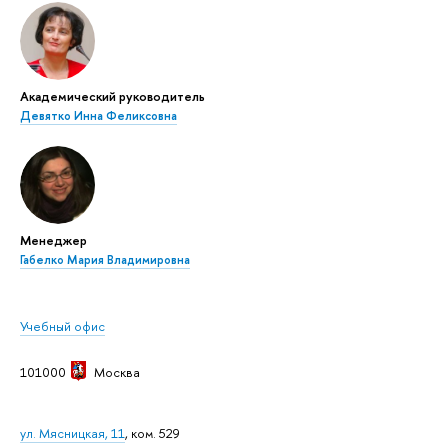
Академический руководитель
Девятко Инна Феликсовна
Менеджер
Габелко Мария Владимировна
Учебный офис
101000
Москва
ул. Мясницкая, 11
, ком. 529