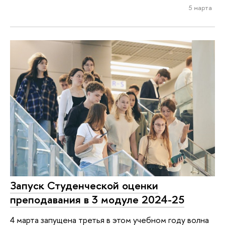
5 марта
Запуск Студенческой оценки
преподавания в 3 модуле 2024-25
4 марта запущена третья в этом учебном году волна