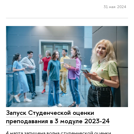
31 мая 2024
Запуск Студенческой оценки
преподавания в 3 модуле 2023-24
4 марта запущена волна студенческой оценки