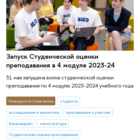
Запуск Студенческой оценки
преподавания в 4 модуле 2023-24
31 мая запущена волна студенческой оценки
преподавания по 4 модулю 2023-2024 учебного года
Университетская жизнь
студенты
исследования и аналитика
приглашение к участию
бакалавриат
магистратура
Студенческая оценка преподавания