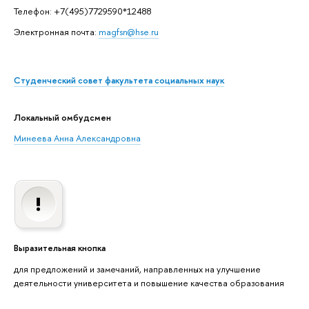
Телефон: +7(495)7729590*12488
Электронная почта:
magfsn@hse.ru
Студенческий совет факультета социальных наук
Локальный омбудсмен
Минеева Анна Александровна
Выразительная кнопка
для предложений и замечаний, направленных на улучшение
деятельности университета и повышение качества образования