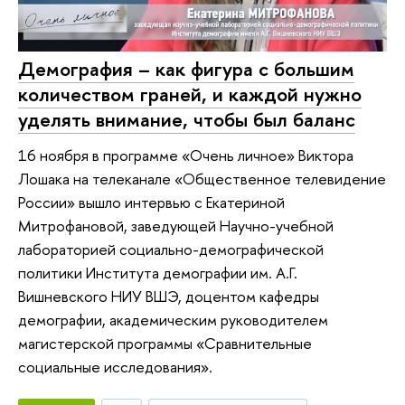
Демография – как фигура с большим
количеством граней, и каждой нужно
уделять внимание, чтобы был баланс
16 ноября в программе «Очень личное» Виктора
Лошака на телеканале «Общественное телевидение
России» вышло интервью с Екатериной
Митрофановой, заведующей Научно-учебной
лабораторией социально-демографической
политики Института демографии им. А.Г.
Вишневского НИУ ВШЭ, доцентом кафедры
демографии, академическим руководителем
магистерской программы «Сравнительные
социальные исследования».