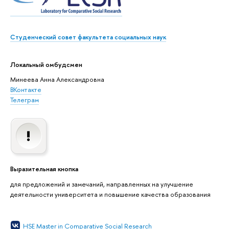
Студенческий совет факультета социальных наук
Локальный омбудсмен
Минеева Анна Александровна
ВКонтакте
Телеграм
Выразительная кнопка
для предложений и замечаний, направленных на улучшение
деятельности университета и повышение качества образования
HSE Master in Comparative Social Research