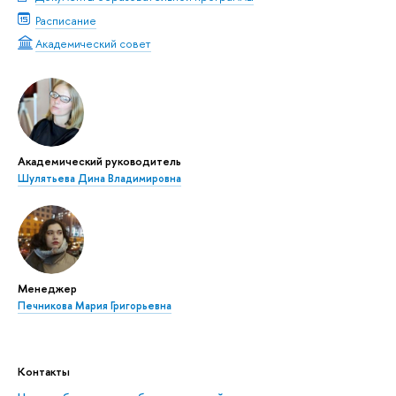
Расписание
Академический совет
Академический руководитель
Шулятьева Дина Владимировна
Менеджер
Печникова Мария Григорьевна
Контакты