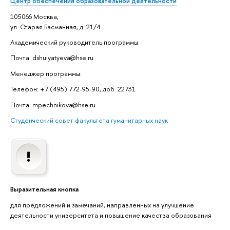
Центр обеспечения образовательной деятельности
105066 Москва,
ул. Старая Басманная, д. 21/4
Академический руководитель программы:
Почта: dshulyatyeva@hse.ru
Менеджер программы:
Телефон: +7 (495) 772-95-90, доб. 22731
Почта: mpechnikova@hse.ru
Студенческий совет факультета гуманитарных наук
Выразительная кнопка
для предложений и замечаний, направленных на улучшение
деятельности университета и повышение качества образования