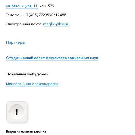
ул. Мясницкая, 11
, ком. 529
Телефон: +7(495)7729590*12488
Электронная почта:
magfsn@hse.ru
Партнеры
Студенческий совет факультета социальных наук
Локальный омбудсмен
Минеева Анна Александровна
Выразительная кнопка