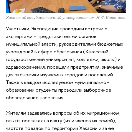
Хакасский государственный университет им. Н. Ф. Катанова
Участники Экспедиции проводили встречи с
экспертами – представителями органов
муниципальной власти, руководителями бюджетных
учреждений в сфере образования (Хакасский
государственный университет, колледжи, школы) и
здравоохранения, посещали предприятия, значимые
для экономики изучаемых городов и поселений.
Также в каждом исследуемом муниципальном
образовании студенты проводили выборочное
обследование населения.
Жителям задавались вопросы об их миграционном
опыте, поездках на вахту (их и членов их семей),
частоте поездок по территории Хакасии и за ее