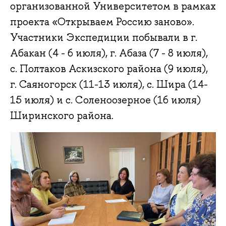
организованной Университетом в рамках
проекта «Открываем Россию заново».
Участники Экспедиции побывали в г.
Абакан (4 - 6 июля), г. Абаза (7 - 8 июля),
с. Полтаков Аскизского района (9 июля),
г. Саяногорск (11-13 июля), с. Шира (14-
15 июля) и с. Соленоозерное (16 июля)
Ширинского района.