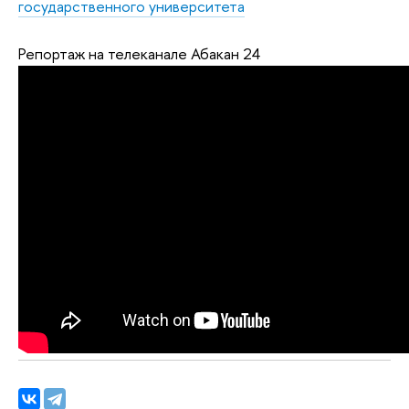
государственного университета
Репортаж на телеканале Абакан 24