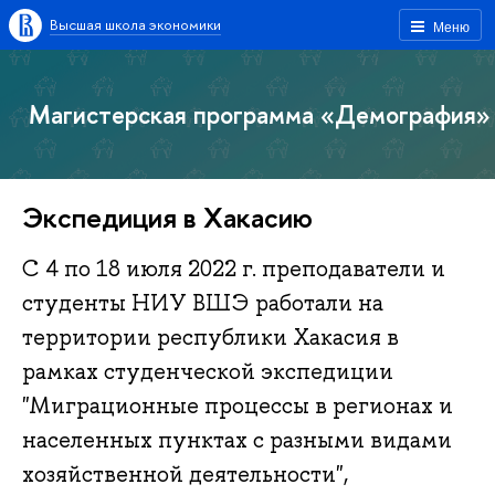
Высшая школа экономики
Меню
Магистерская программа «Демография»
Экспедиция в Хакасию
С 4 по 18 июля 2022 г. преподаватели и
студенты НИУ ВШЭ работали на
территории республики Хакасия в
рамках студенческой экспедиции
"Миграционные процессы в регионах и
населенных пунктах с разными видами
хозяйственной деятельности",