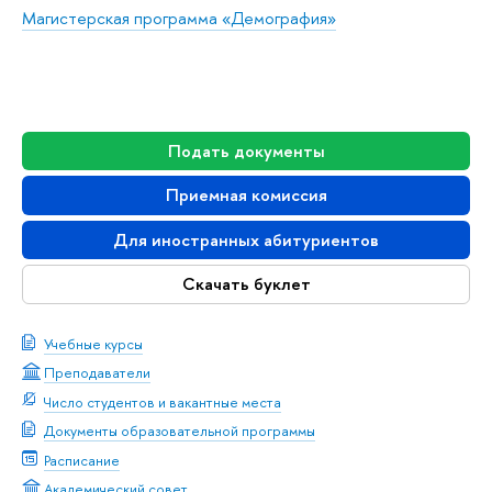
Магистерская программа «Демография»
Подать документы
Приемная комиссия
Для иностранных абитуриентов
Скачать буклет
Учебные курсы
Преподаватели
Число студентов и вакантные места
Документы образовательной программы
Расписание
Академический совет