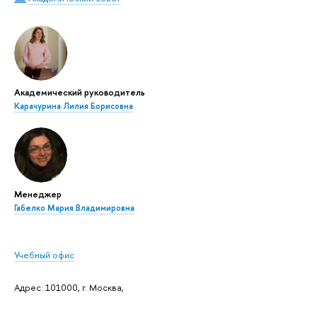
Академический руководитель
Карачурина Лилия Борисовна
Менеджер
Габелко Мария Владимировна
Учебный офис
Адрес: 101000, г. Москва,