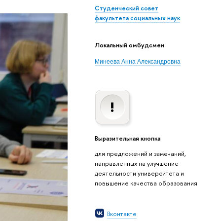
Студенческий совет
факультета социальных наук
Локальный омбудсмен
Минеева Анна Александровна
Выразительная кнопка
для предложений и замечаний,
направленных на улучшение
деятельности университета и
повышение качества образования
Вконтакте