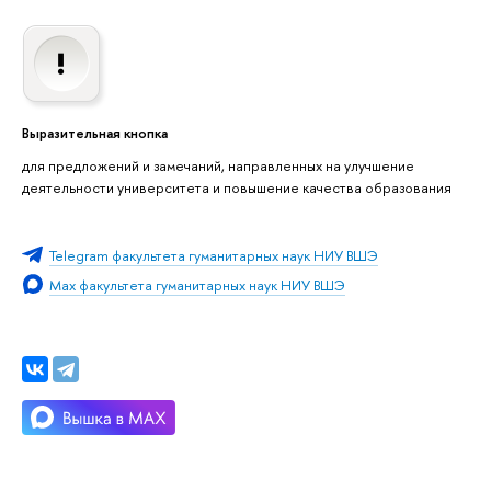
Выразительная кнопка
для предложений и замечаний, направленных на улучшение
деятельности университета и повышение качества образования
Telegram факультета гуманитарных наук НИУ ВШЭ
Max факультета гуманитарных наук НИУ ВШЭ