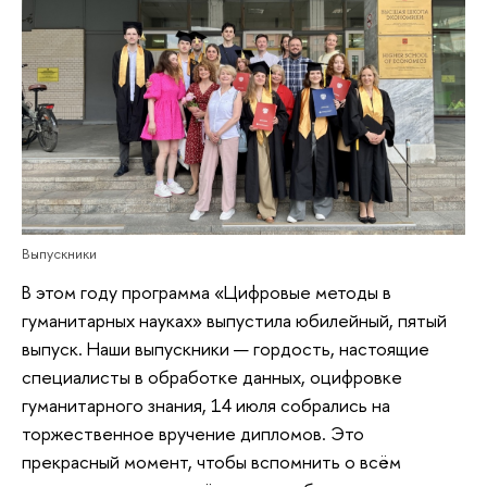
Выпускники
В этом году программа «Цифровые методы в
гуманитарных науках» выпустила юбилейный, пятый
выпуск. Наши выпускники — гордость, настоящие
специалисты в обработке данных, оцифровке
гуманитарного знания, 14 июля собрались на
торжественное вручение дипломов. Это
прекрасный момент, чтобы вспомнить о всём