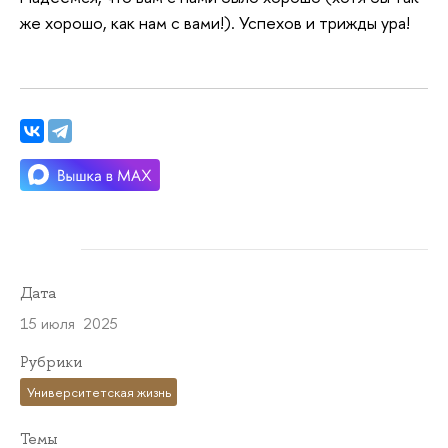
же хорошо, как нам с вами!). Успехов и трижды ура!
Дата
15 июля 2025
Рубрики
Университетская жизнь
Темы