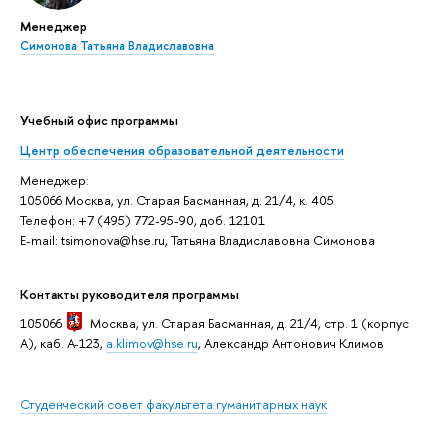
Менеджер
Симонова Татьяна Владиславовна
Учебный офис программы
Центр обеспечения образовательной деятельности
Менеджер:
105066 Москва, ул. Старая Басманная, д. 21/4, к. 405
Телефон: +7 (495) 772-95-90, доб. 12101
E-mail: tsimonova@hse.ru, Татьяна Владиславовна Симонова
Контакты руководителя программы
105066
Москва
, ул. Старая Басманная, д. 21/4, стр. 1 (корпус
А), каб. А-123,
a.klimov@hse.ru
, Александр Антонович Климов
Студенческий совет факультета гуманитарных наук