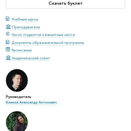
Скачать буклет
Учебные курсы
Преподаватели
Число студентов и вакантные места
Документы образовательной программы
Расписание
Академический совет
Руководитель
Климов Александр Антонович