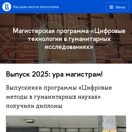
Высшая школа экономики
Меню
Магистерская программа «Цифровые
технологии в гуманитарных
исследованиях»
Выпуск 2025: ура магистрам!
Выпускники программы «Цифровые
методы в гуманитарных науках»
получили дипломы