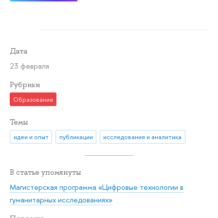
Дата
23 февраля
Рубрики
Образование
Темы
идеи и опыт
публикации
исследования и аналитика
В статье упомянуты
Магистерская программа «Цифровые технологии в
гуманитарных исследованиях»