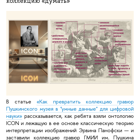
коллекцию «думать»
В статье
«Как превратить коллекцию гравюр
Пушкинского музея в "умные данные" для цифровой
науки»
рассказывается, как ребята взяли онтологию
ICON и лежащую в ее основе классическую теорию
интерпретации изображений Эрвина Панофски
— и
заставили коллекцию гравюр ГМИИ им. Пушкина