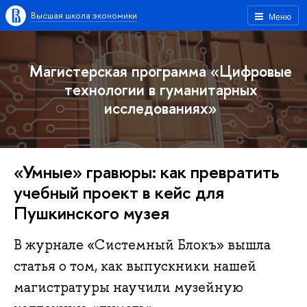
Высшая школа экономики
Меню
Магистерская программа «Цифровые
технологии в гуманитарных
исследованиях»
«Умные» гравюры: как превратить
учебный проект в кейс для
Пушкинского музея
В журнале «Системный Блокъ» вышла
статья о том, как выпускники нашей
магистратуры научили музейную