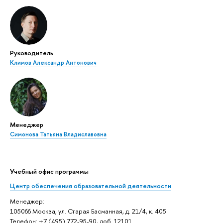
Руководитель
Климов Александр Антонович
Менеджер
Симонова Татьяна Владиславовна
Учебный офис программы
Центр обеспечения образовательной деятельности
Менеджер:
105066 Москва, ул. Старая Басманная, д. 21/4, к. 405
Телефон: +7 (495) 772-95-90, доб. 12101