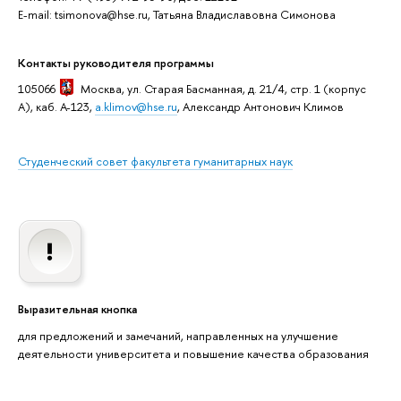
E-mail: tsimonova@hse.ru, Татьяна Владиславовна Симонова
Контакты руководителя программы
105066
Москва
, ул. Старая Басманная, д. 21/4, стр. 1 (корпус
А), каб. А-123,
a.klimov@hse.ru
, Александр Антонович Климов
Студенческий совет факультета гуманитарных наук
Выразительная кнопка
для предложений и замечаний, направленных на улучшение
деятельности университета и повышение качества образования