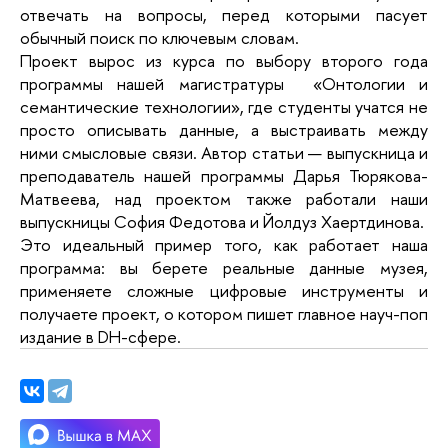
отвечать на вопросы, перед которыми пасует
обычный поиск по ключевым словам.
Проект вырос из курса по выбору второго года
программы нашей магистратуры «Онтологии и
семантические технологии», где студенты учатся не
просто описывать данные, а выстраивать между
ними смысловые связи. Автор статьи — выпускница и
преподаватель нашей программы Дарья Тюрякова-
Матвеева, над проектом также работали наши
выпускницы София Федотова и Йолдуз Хаертдинова.
Это идеальный пример того, как работает наша
программа: вы берете реальные данные музея,
применяете сложные цифровые инструменты и
получаете проект, о котором пишет главное науч-поп
издание в DH-сфере.