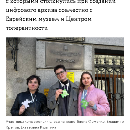
с которыми столкнулись при создании
цифрового архива совместно с
Еврейским музеем и Центром
толерантности
Участники конференции слева направо: Елена Фоменко, Владимир
Кретов, Екатерина Кулятина