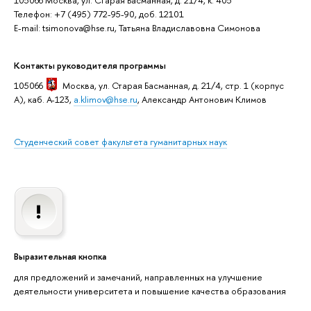
Телефон: +7 (495) 772-95-90, доб. 12101
E-mail: tsimonova@hse.ru, Татьяна Владиславовна Симонова
Контакты руководителя программы
105066
Москва
, ул. Старая Басманная, д. 21/4, стр. 1 (корпус
А), каб. А-123,
a.klimov@hse.ru
, Александр Антонович Климов
Студенческий совет факультета гуманитарных наук
Выразительная кнопка
для предложений и замечаний, направленных на улучшение
деятельности университета и повышение качества образования