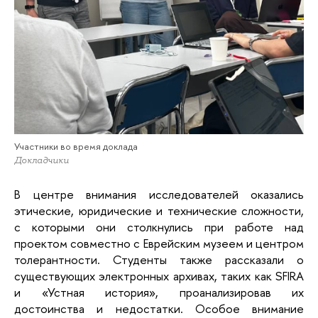
Участники во время доклада
Докладчики
В центре внимания исследователей оказались 
этические, юридические и технические сложности, 
с которыми они столкнулись при работе над 
проектом совместно с Еврейским музеем и центром 
толерантности. Студенты также рассказали о 
существующих электронных архивах, таких как SFIRA 
и «Устная история», проанализировав их 
достоинства и недостатки. Особое внимание 