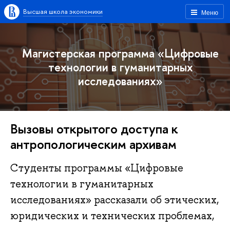
Высшая школа экономики
Меню
Магистерская программа «Цифровые
технологии в гуманитарных
исследованиях»
Вызовы открытого доступа к
антропологическим архивам
Студенты программы «Цифровые
технологии в гуманитарных
исследованиях» рассказали об этических,
юридических и технических проблемах,