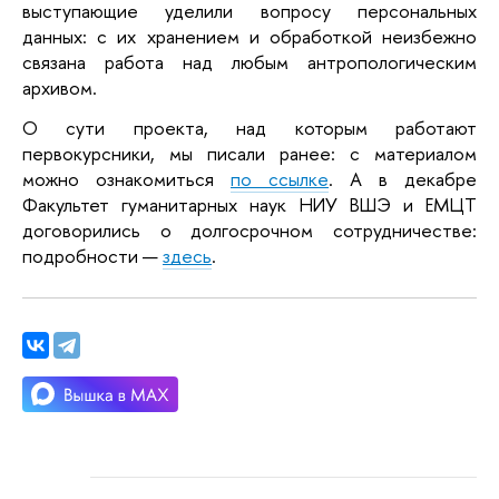
выступающие уделили вопросу персональных 
данных: с их хранением и обработкой неизбежно 
связана работа над любым антропологическим 
архивом.
О сути проекта, над которым работают 
первокурсники, мы писали ранее: с материалом 
можно ознакомиться 
по ссылке
. А в декабре 
Факультет гуманитарных наук НИУ ВШЭ и ЕМЦТ 
договорились о долгосрочном сотрудничестве: 
подробности — 
здесь
.