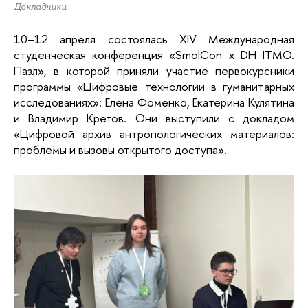
Докладчики
10–12 апреля состоялась XIV Международная 
студенческая конференция «SmolCon x DH ITMO. 
Пазл», в которой приняли участие первокурсники 
программы «Цифровые технологии в гуманитарных 
исследованиях»: Елена Фоменко, Екатерина Кулятина 
и Владимир Кретов. Они выступили с докладом 
«Цифровой архив антропологических материалов: 
проблемы и вызовы открытого доступа».