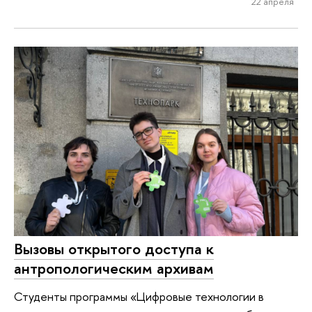
22 апреля
Вызовы открытого доступа к
антропологическим архивам
Студенты программы «Цифровые технологии в