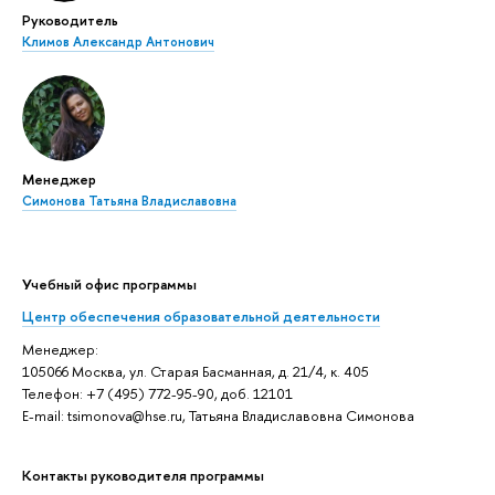
Руководитель
Климов Александр Антонович
Менеджер
Симонова Татьяна Владиславовна
Учебный офис программы
Центр обеспечения образовательной деятельности
Менеджер:
105066 Москва, ул. Старая Басманная, д. 21/4, к. 405
Телефон: +7 (495) 772-95-90, доб. 12101
E-mail: tsimonova@hse.ru, Татьяна Владиславовна Симонова
Контакты руководителя программы