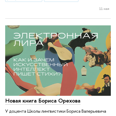
11 мая
Новая книга Бориса Орехова
У доцента Школы лингвистики Бориса Валерьевича