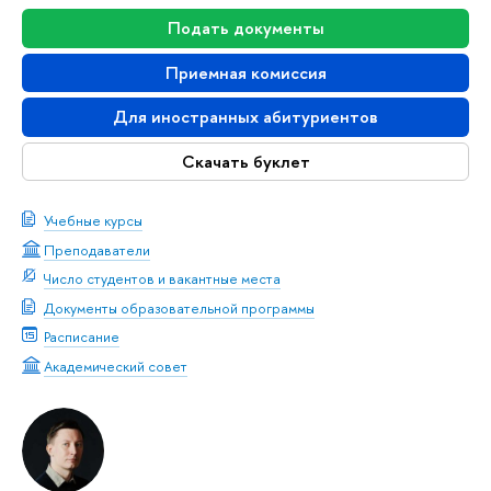
Подать документы
Приемная комиссия
Для иностранных абитуриентов
Скачать буклет
Учебные курсы
Преподаватели
Число студентов и вакантные места
Документы образовательной программы
Расписание
Академический совет