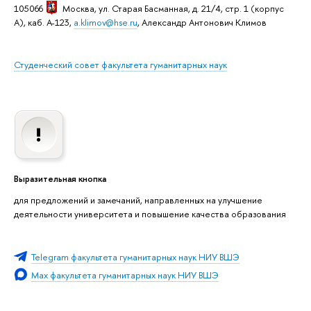
105066
Москва
, ул. Старая Басманная, д. 21/4, стр. 1 (корпус
А), каб. А-123,
a.klimov@hse.ru
, Александр Антонович Климов
Студенческий совет факультета гуманитарных наук
Выразительная кнопка
для предложений и замечаний, направленных на улучшение
деятельности университета и повышение качества образования
Telegram факультета гуманитарных наук НИУ ВШЭ
Max факультета гуманитарных наук НИУ ВШЭ