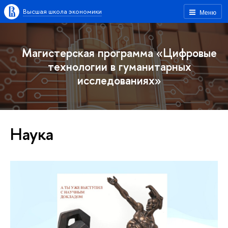
Высшая школа экономики
Меню
Магистерская программа «Цифровые
технологии в гуманитарных
исследованиях»
Наука