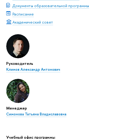
Документы образовательной программы
Расписание
Академический совет
Руководитель
Климов Александр Антонович
Менеджер
Симонова Татьяна Владиславовна
Учебный офис программы