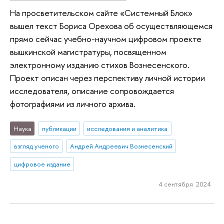
На просветительском сайте «Системный Блок»
вышел текст Бориса Орехова об осуществляющемся
прямо сейчас учебно-научном цифровом проекте
вышкинской магистратуры, посвященном
электронному изданию стихов Вознесенского.
Проект описан через перспективу личной истории
исследователя, описание сопровождается
фотографиями из личного архива.
Наука
публикации
исследования и аналитика
взгляд ученого
Андрей Андреевич Вознесенский
цифровое издание
4 сентября 2024