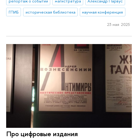
репортаж о событии
магистратура
Александр Парвус
ГПИБ
историческая библиотека
научная конференция
23 мая 2025
Про цифровые издания