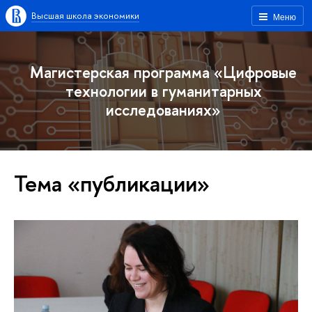
Высшая школа экономики
Меню
Магистерская программа «Цифровые
технологии в гуманитарных
исследованиях»
Тема «публикации»