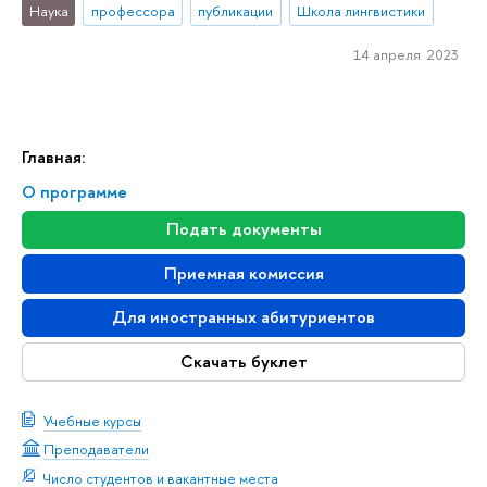
Наука
профессора
публикации
Школа лингвистики
14 апреля 2023
Главная:
О программе
Подать документы
Приемная комиссия
Для иностранных абитуриентов
Скачать буклет
Учебные курсы
Преподаватели
Число студентов и вакантные места