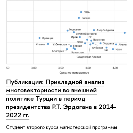
Публикация: Прикладной анализ
многовекторности во внешней
политике Турции в период
президентства Р.Т. Эрдогана в 2014-
2022 гг.
Студент второго курса магистерской программы