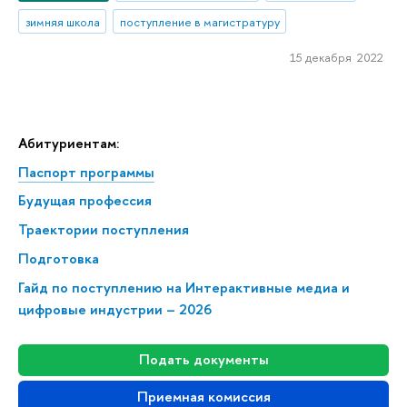
зимняя школа
поступление в магистратуру
15 декабря 2022
Абитуриентам:
Паспорт программы
Будущая профессия
Траектории поступления
Подготовка
Гайд по поступлению на Интерактивные медиа и
цифровые индустрии – 2026
Подать документы
Приемная комиссия