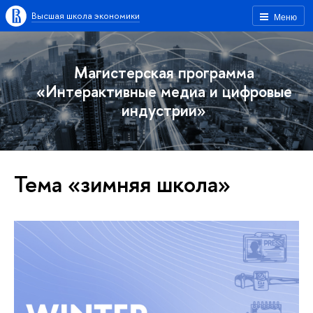
Высшая школа экономики
Меню
Магистерская программа
«Интерактивные медиа и цифровые
индустрии»
Тема «зимняя школа»