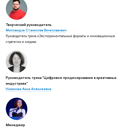
Творческий руководитель
Миловидов Станислав Вячеславович
Руководитель трека «Экспериментальные форматы и инновационные
стратегии в медиа»
Руководитель трека "Цифровое продюсирование в креативных
индустриях"
Новикова Анна Алексеевна
Менеджер