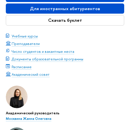
Для иностранных абитуриентов
Скачать буклет
Учебные курсы
Преподаватели
Число студентов и вакантные места
Документы образовательной программы
Расписание
Академический совет
Академический руководитель
Москвина Жанна Олеговна