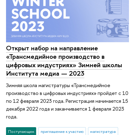
Открыт набор на направление
«Трансмедийное производство в
цифровых индустриях» Зимней школы
Института медиа — 2023
Зимняя школа магистратуры «Трансмедийное
производство в цифровых индустриях» пройдет с 10
по 12 февраля 2023 года. Регистрация начинается 15
декабря 2022 года и заканчивается 1 февраля 2023
года.
Поступающим
приглашение к участию
магистратура