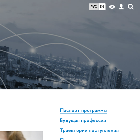
РУС
EN
Паспорт программы
Будущая профессия
Траектории поступления