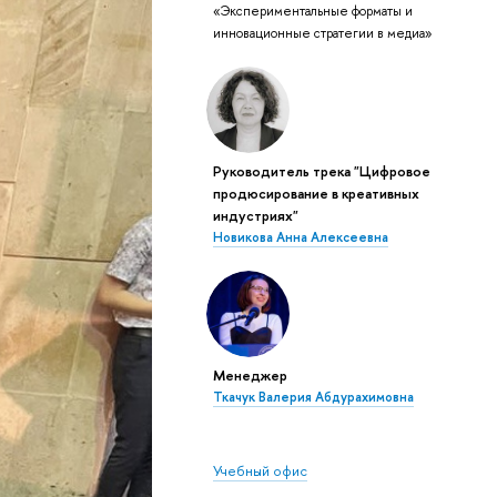
«Экспериментальные форматы и
инновационные стратегии в медиа»
Руководитель трека "Цифровое
продюсирование в креативных
индустриях"
Новикова Анна Алексеевна
Менеджер
Ткачук Валерия Абдурахимовна
Учебный офис