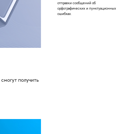
отправки сообщений об
орфографических и пунктуационных
ошибках.
и смогут получить