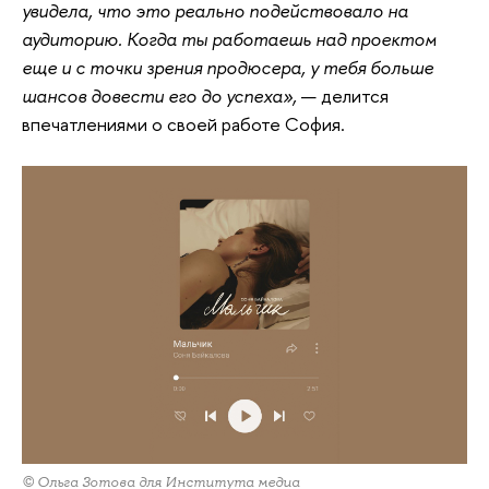
увидела, что это реально подействовало на
аудиторию. Когда ты работаешь над проектом
еще и с точки зрения продюсера, у тебя больше
шансов довести его до успеха»,
— делится
впечатлениями о своей работе София.
© Ольга Зотова для Института медиа