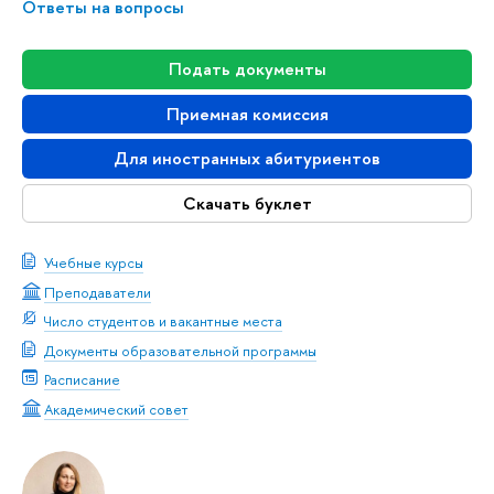
Ответы на вопросы
Подать документы
Приемная комиссия
Для иностранных абитуриентов
Скачать буклет
Учебные курсы
Преподаватели
Число студентов и вакантные места
Документы образовательной программы
Расписание
Академический совет