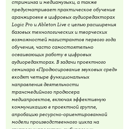
стриминга и медиамузыки, а также
предусматривает практическое обучение
аранжировке в цифровых аудиоредакторах
Logic Pro и Ableton Live с целью расширения
базовых технологических и творческих
возможностей магистрантов первого года
обучения, часто самостоятельно
осваивающих работу в цифровых
аудиоредакторах. В задачи проектного
семинара «Продюсирование звуковых сред»
входят четыре функциональных
направления деятельности
трансмедийного продюсера
медиапроектов, включая эффективную
коммуникацию в проектной группе,
апробацию ресурсно-ориентированной
модели производственного цикла на