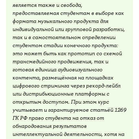
является также и свобода,
предоставляемая студентам в выборе как
формата музыкального продукта для
индивидуальной или групповой разработки,
так и в самостоятельном определении
студентом стадии конечного продукта:
это может быть как прототип со схемой
трансмедийного продвижения, так и
готовая единица аудиовизуального
контента, размещённая на площадках
цифрового стриминга через рекорд-лейбл
или дистрибьюционные платформы с
открытым доступом. При этом курс
учитывает и гарантируемое статьёй 1269
ГК РФ право студента на отказ от
обнародования результатов
интеллектуальной деятельности, хотя на