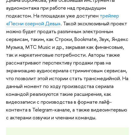
аудиомонтажа при работе над предыдущим
подкастом. На площадках уже доступен
трейлер
«Песни озерной Девы»
. Такой эксклюзивный проект
можно будет продать различным электронным
сервисам, таким, как Строки, Bookmate, Звук, Яндекс
Музыка, МТС Music и др., закрывая как финансовые,
так и маркетинговые потребности. Авторы также
рассматривают перспективу продажи прав на
экранизацию аудиосериала стриминговым сервисам,
что позволит этой истории стать трансмедийной. На
данный момент по ходу производства сериала
командой реализуются такие расширения, как
видеозаписи с производства в формате лайф-
контента в Telegram-канале, а также видеоинтервью
с актерами озвучки и членами команды.