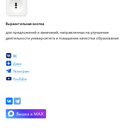
Выразительная кнопка
для предложений и замечаний, направленных на улучшение
деятельности университета и повышение качества образования
ВК
Дзен
Телеграм
YouTube