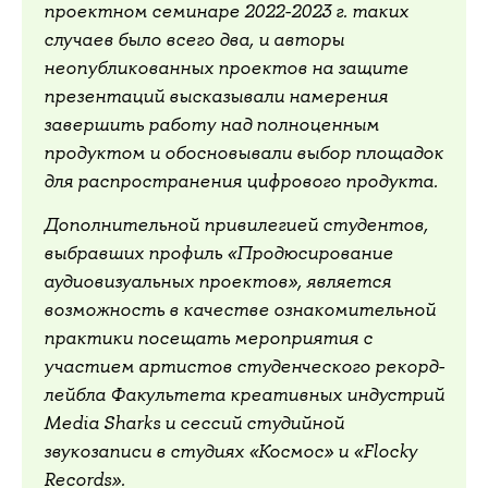
проектном семинаре 2022-2023 г. таких
случаев было всего два, и авторы
неопубликованных проектов на защите
презентаций высказывали намерения
завершить работу над полноценным
продуктом и обосновывали выбор площадок
для распространения цифрового продукта.
Дополнительной привилегией студентов,
выбравших профиль «Продюсирование
аудиовизуальных проектов», является
возможность в качестве ознакомительной
практики посещать мероприятия с
участием артистов студенческого рекорд-
лейбла Факультета креативных индустрий
Media Sharks и сессий студийной
звукозаписи в студиях «Космос» и «Flocky
Records».