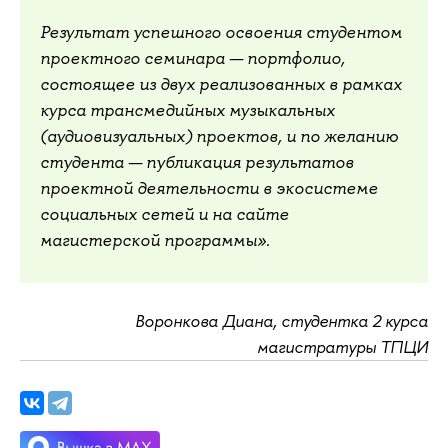
Результат успешного освоения студентом
проектного семинара — портфолио,
состоящее из двух реализованных в рамках
курса трансмедийных музыкальных
(аудиовизуальных) проектов, и по желанию
студента — публикация результатов
проектной деятельности в экосистеме
социальных сетей и на сайте
магистерской программы».
Воронкова Диана, студентка 2 курса
магистратуры ТПЦИ