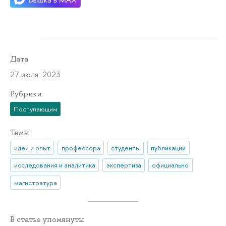
Дата
27 июля 2023
Рубрики
Поступающим
Темы
идеи и опыт
профессора
студенты
публикации
исследования и аналитика
экспертиза
официально
магистратура
В статье упомянуты