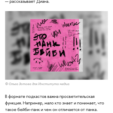
— рассказывает Диана.
© Ольга Зотова для Института медиа
В формате подкастов важна просветительская
функция. Например, мало кто знает и понимает, что
такое бейби-панк и чем он отличается от панка.