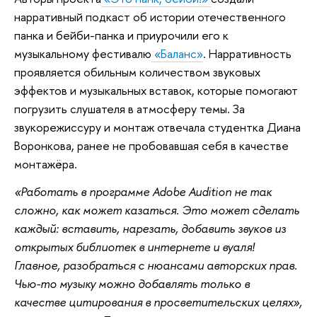
нарративный подкаст об истории отечественного
панка и бейби-панка и приурочили его к
музыкальному фестивалю
«Баланс»
. Нарративность
проявляется обильным количеством звуковых
эффектов и музыкальных вставок, которые помогают
погрузить слушателя в атмосферу темы. За
звукорежиссуру и монтаж отвечала студентка Диана
Воронкова, ранее не пробовавшая себя в качестве
монтажёра.
«Работать в программе Adobe Audition не так
сложно, как может казаться. Это может сделать
каждый: вставить, нарезать, добавить звуков из
открытых библиотек в интернете и вуаля!
Главное, разобраться с нюансами авторских прав.
Чью-то музыку можно добавлять только в
качестве цитирования в просветительских целях»,