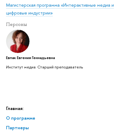
Магистерская программа «Интерактивные медиа и
цифровые индустрии»
Персоны
Евпак Евгения Геннадьевна
Институт медиа: Старший преподаватель
Главная:
О программе
Партнеры