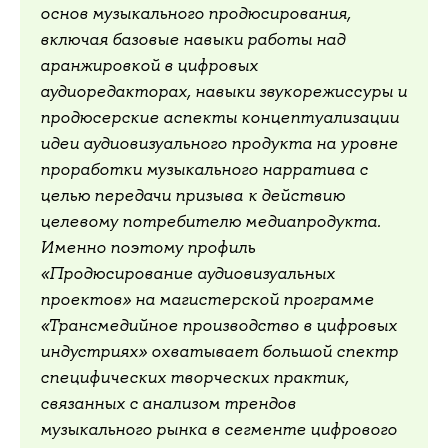
основ музыкального продюсирования,
включая базовые навыки работы над
аранжировкой в цифровых
аудиоредакторах, навыки звукорежиссуры и
продюсерские аспекты концептуализации
идеи аудиовизуального продукта на уровне
проработки музыкального нарратива с
целью передачи призыва к действию
целевому потребителю медиапродукта.
Именно поэтому профиль
«Продюсирование аудиовизуальных
проектов» на магистерской программе
«Трансмедийное производство в цифровых
индустриях» охватывает большой спектр
специфических творческих практик,
связанных с анализом трендов
музыкального рынка в сегменте цифрового