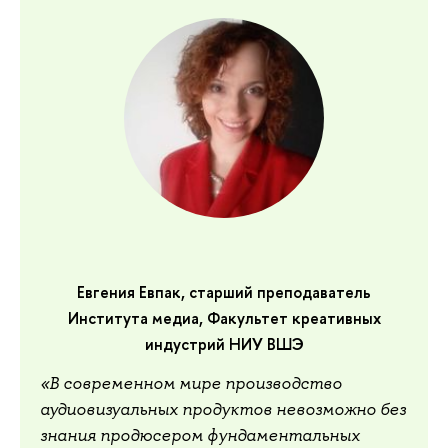
Евгения Евпак, старший преподаватель
Института медиа, Факультет креативных
индустрий НИУ ВШЭ
«В современном мире производство
аудиовизуальных продуктов невозможно без
знания продюсером фундаментальных