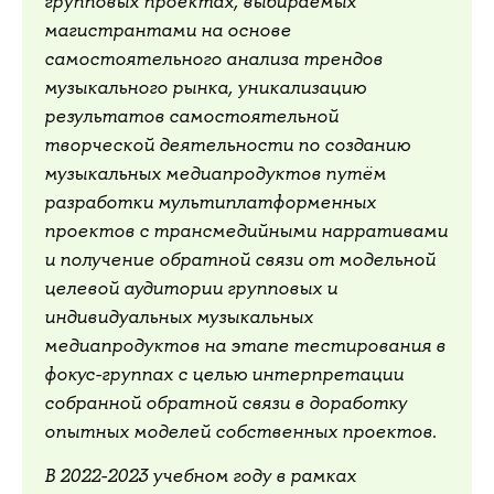
групповых проектах, выбираемых
магистрантами на основе
самостоятельного анализа трендов
музыкального рынка, уникализацию
результатов самостоятельной
творческой деятельности по созданию
музыкальных медиапродуктов путём
разработки мультиплатформенных
проектов с трансмедийными нарративами
и получение обратной связи от модельной
целевой аудитории групповых и
индивидуальных музыкальных
медиапродуктов на этапе тестирования в
фокус-группах с целью интерпретации
собранной обратной связи в доработку
опытных моделей собственных проектов.
В 2022-2023 учебном году в рамках