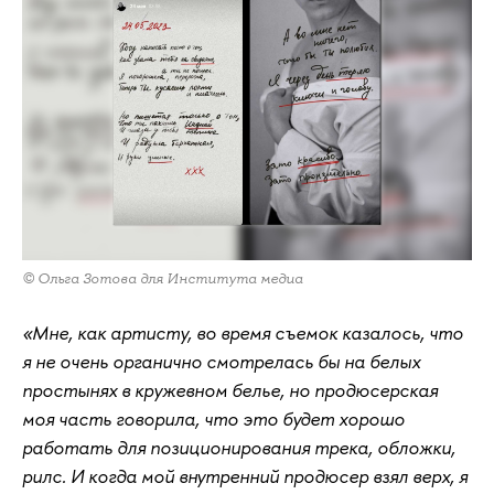
© Ольга Зотова для Института медиа
«Мне, как артисту, во время съемок казалось, что
я не очень органично смотрелась бы на белых
простынях в кружевном белье, но продюсерская
моя часть говорила, что это будет хорошо
работать для позиционирования трека, обложки,
рилс. И когда мой внутренний продюсер взял верх, я