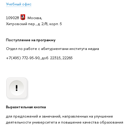
Учебный офис
109028
Москва,
Хитровский пер., д. 2/8, корп. 5
Поступление на программу
Отдел по работе с абитуриентами института медиа
+7(495) 772-95-90, доб. 22315, 22265
Выразительная кнопка
для предложений и замечаний, направленных на улучшение
деятельности университета и повышение качества образования