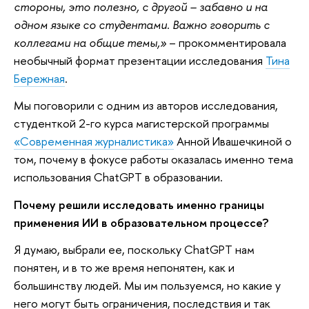
стороны, это полезно, с другой – забавно и на
одном языке со студентами. Важно говорить с
коллегами на общие темы,»
– прокомментировала
необычный формат презентации исследования
Тина
Бережная
.
Мы поговорили с одним из авторов исследования,
студенткой 2-го курса магистерской программы
«Современная журналистика»
Анной Ивашечкиной о
том, почему в фокусе работы оказалась именно тема
использования ChatGPT в образовании.
Почему решили исследовать именно границы
применения ИИ в образовательном процессе?
Я думаю, выбрали ее, поскольку ChatGPT нам
понятен, и в то же время непонятен, как и
большинству людей. Мы им пользуемся, но какие у
него могут быть ограничения, последствия и так