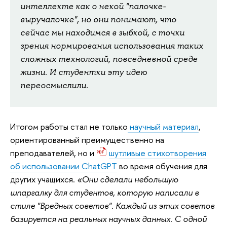
интеллекте как о некой "палочке-
выручалочке", но они понимают, что
сейчас мы находимся в зыбкой, с точки
зрения нормирования использования таких
сложных технологий, повседневной среде
жизни. И студентки эту идею
переосмыслили.
Итогом работы стал не только
научный материал
,
ориентированный преимущественно на
преподавателей, но и
шутливые стихотворения
об использовании ChatGPT
во время обучения для
других учащихся.
«Они сделали небольшую
шпаргалку для студентов, которую написали в
стиле "Вредных советов".
Каждый из этих советов
базируется на реальных научных данных. С одной