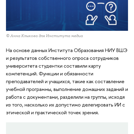
© Анна Клыкова для Института медиа
На основе данных Института Образования НИУ ВШЭ
и результатов собственного опроса сотрудников
университета студентки составили карту
компетенций. Функции и обязанности
преподавателей и учащихся, такие как составление
учебной программы, выполнение домашних заданий и
работа с документами, разделили на группы, исходя
из того, насколько их допустимо делегировать ИИ с
этической и практической точек зрения.