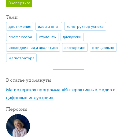
Экспертиза
Темы
достижения
идеи и опыт
конструктор успеха
профессора
студенты
дискуссии
исследования и аналитика
экспертиза
официально
магистратура
В статье упомянуты
Магистерская программа «Интерактивные медиа и
цифровые индустрии»
Персоны