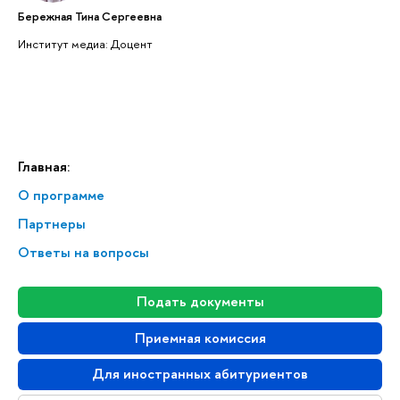
Бережная Тина Сергеевна
Институт медиа: Доцент
Главная:
О программе
Партнеры
Ответы на вопросы
Подать документы
Приемная комиссия
Для иностранных абитуриентов