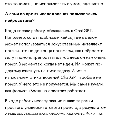
это понимать, но использовать с умом, адекватно.
А сами во время исследования пользовались
нейросетями?
Когда писали работу, обращались к ChatGPT.
Например, когда подбирали кейсы, где в целом
может использоваться искусственный интеллект,
поняли, что не до конца понимаем, как нейросети
могут помочь преподавателям. Здесь он нам очень
помог. В моментах, когда нет идей, ИИ может по-
другому взглянуть на твою задачу. А вот с
написанием стихотворений ChatGPT вообще не
помог. У него это не получается. Мы сами изучали,
как формат «Вредных советов» работает.
В ходе работы исследование вышло за рамки
простого университетского проекта, а результатом
стала уникальная возможность очертить будущие