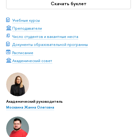
Скачать буклет
Учебные курсы
Преподаватели
Число студентов и вакантные места
Документы образовательной программы
Расписание
Академический совет
Академический руководитель
Москвина Жанна Олеговна