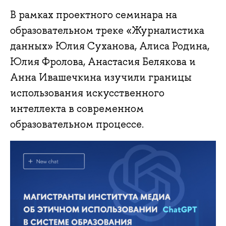
В рамках проектного семинара на
образовательном треке «Журналистика
данных» Юлия Суханова, Алиса Родина,
Юлия Фролова, Анастасия Белякова и
Анна Ивашечкина изучили границы
использования искусственного
интеллекта в современном
образовательном процессе.