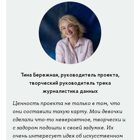
Тина Бережная, руководитель проекта,
творческий руководитель трека
журналистика данных
Ценность проекта не только в том, что
они составили такую карту. Мои девочки
сделали что-то невероятное, творчески и
с задором подошли к своей задумке. Их
очень интересует идея об искусственном