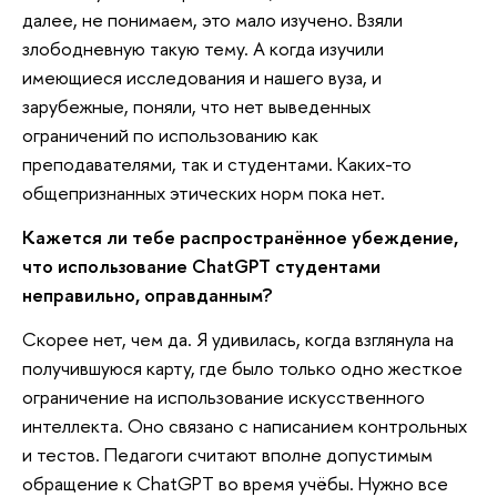
далее, не понимаем, это мало изучено. Взяли
злободневную такую тему. А когда изучили
имеющиеся исследования и нашего вуза, и
зарубежные, поняли, что нет выведенных
ограничений по использованию как
преподавателями, так и студентами. Каких-то
общепризнанных этических норм пока нет.
Кажется ли тебе распространённое убеждение,
что использование ChatGPT студентами
неправильно, оправданным?
Скорее нет, чем да. Я удивилась, когда взглянула на
получившуюся карту, где было только одно жесткое
ограничение на использование искусственного
интеллекта. Оно связано с написанием контрольных
и тестов. Педагоги считают вполне допустимым
обращение к ChatGPT во время учёбы. Нужно все