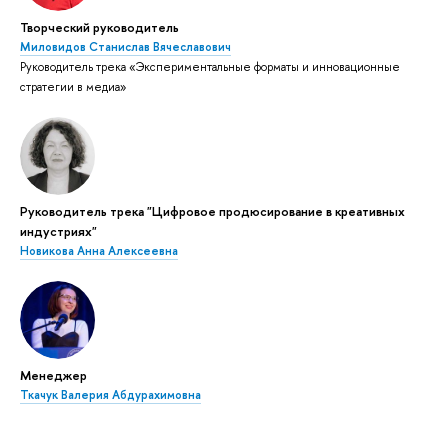
Творческий руководитель
Миловидов Станислав Вячеславович
Руководитель трека «Экспериментальные форматы и инновационные
стратегии в медиа»
Руководитель трека "Цифровое продюсирование в креативных
индустриях"
Новикова Анна Алексеевна
Менеджер
Ткачук Валерия Абдурахимовна