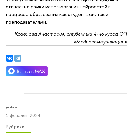
этические рамки использования нейросетей в
процессе образования как студентами, так и
преподавателями.
Кравцова Анастасия, студентка 4-но курса ОП
«Медиакоммуникации»
Дата
1 февраля 2024
Рубрики