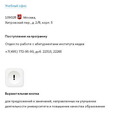
Учебный офис
109028
Москва,
Хитровский пер., д. 2/8, корп. 5
Поступление на программу
Отдел по работе с абитуриентами института медиа
+7(495) 772-95-90, доб. 22315, 22265
Выразительная кнопка
для предложений и замечаний, направленных на улучшение
деятельности университета и повышение качества образования