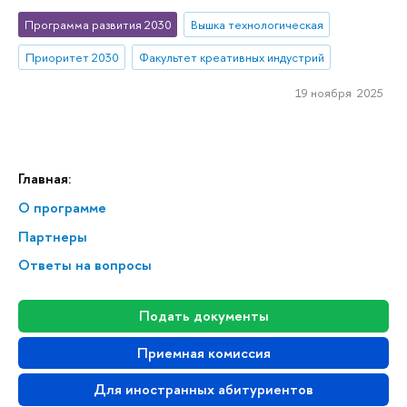
Программа развития 2030
Вышка технологическая
Приоритет 2030
Факультет креативных индустрий
19 ноября 2025
Главная:
О программе
Партнеры
Ответы на вопросы
Подать документы
Приемная комиссия
Для иностранных абитуриентов