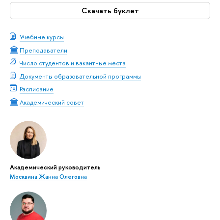
Скачать буклет
Учебные курсы
Преподаватели
Число студентов и вакантные места
Документы образовательной программы
Расписание
Академический совет
Академический руководитель
Москвина Жанна Олеговна