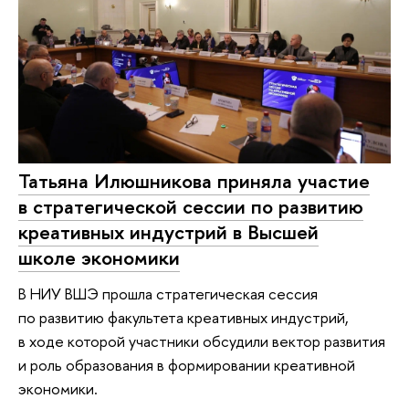
Татьяна Илюшникова приняла участие
в стратегической сессии по развитию
креативных индустрий в Высшей
школе экономики
В НИУ ВШЭ прошла стратегическая сессия
по развитию факультета креативных индустрий,
в ходе которой участники обсудили вектор развития
и роль образования в формировании креативной
экономики.