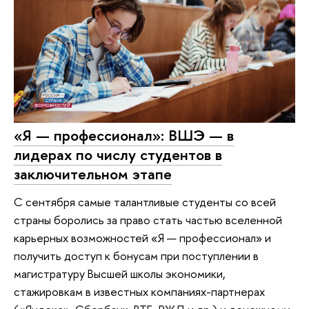
«Я — профессионал»: ВШЭ — в
лидерах по числу студентов в
заключительном этапе
С сентября самые талантливые студенты со всей
страны боролись за право стать частью вселенной
карьерных возможностей «Я — профессионал» и
получить доступ к бонусам при поступлении в
магистратуру Высшей школы экономики,
стажировкам в известных компаниях-партнерах