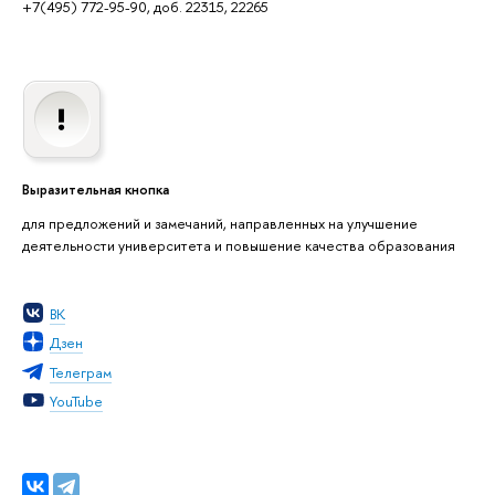
+7(495) 772-95-90, доб. 22315, 22265
Выразительная кнопка
для предложений и замечаний, направленных на улучшение
деятельности университета и повышение качества образования
ВК
Дзен
Телеграм
YouTube