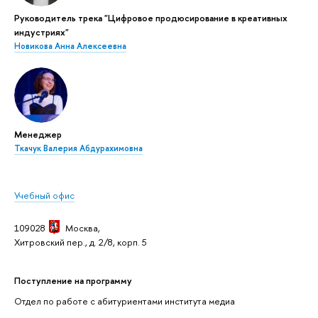
Руководитель трека "Цифровое продюсирование в креативных
индустриях"
Новикова Анна Алексеевна
Менеджер
Ткачук Валерия Абдурахимовна
Учебный офис
109028
Москва,
Хитровский пер., д. 2/8, корп. 5
Поступление на программу
Отдел по работе с абитуриентами института медиа