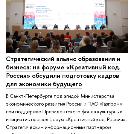
Стратегический альянс образования и
бизнеса: на форуме «Креативный код.
Россия» обсудили подготовку кадров
для экономики будущего
В Санкт-Петербурге под эгидой Министерства
экономического развития России и ПАО «Газпром»
при поддержке Президентского фонда культурных
инициатив прошел форум «Креативный код. Россия».
Стратегическим информационным партнером