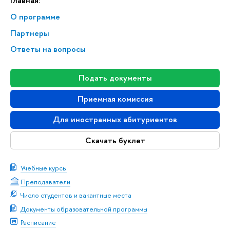
Главная:
О программе
Партнеры
Ответы на вопросы
Подать документы
Приемная комиссия
Для иностранных абитуриентов
Скачать буклет
Учебные курсы
Преподаватели
Число студентов и вакантные места
Документы образовательной программы
Расписание