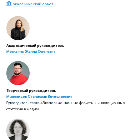
Академический совет
Академический руководитель
Москвина Жанна Олеговна
Творческий руководитель
Миловидов Станислав Вячеславович
Руководитель трека «Экспериментальные форматы и инновационные
стратегии в медиа»