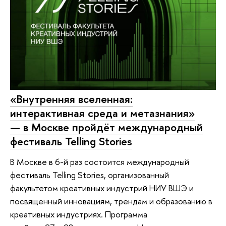
«Внутренняя вселенная:
интерактивная среда и метазнания»
— в Москве пройдёт международный
фестиваль Telling Stories
В Москве в 6-й раз состоится международный
фестиваль Telling Stories, организованный
факультетом креативных индустрий НИУ ВШЭ и
посвященный инновациям, трендам и образованию в
креативных индустриях. Программа