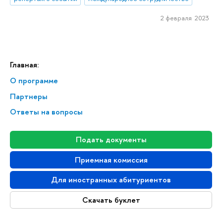
2 февраля 2023
Главная:
О программе
Партнеры
Ответы на вопросы
Подать документы
Приемная комиссия
Для иностранных абитуриентов
Скачать буклет