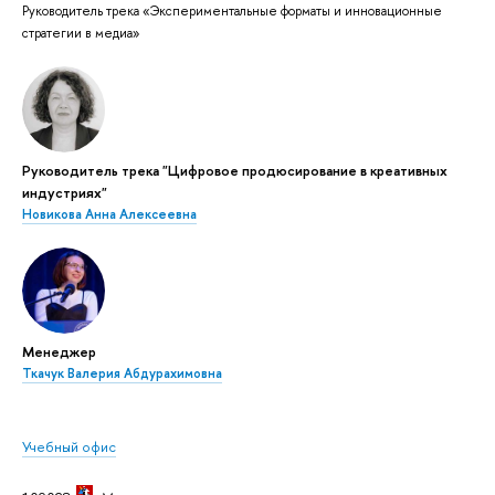
Руководитель трека «Экспериментальные форматы и инновационные
стратегии в медиа»
Руководитель трека "Цифровое продюсирование в креативных
индустриях"
Новикова Анна Алексеевна
Менеджер
Ткачук Валерия Абдурахимовна
Учебный офис