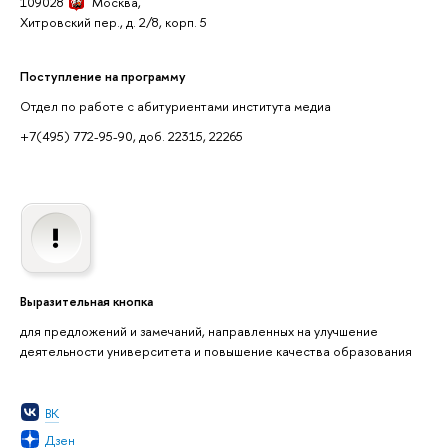
109028
Москва,
Хитровский пер., д. 2/8, корп. 5
Поступление на программу
Отдел по работе с абитуриентами института медиа
+7(495) 772-95-90, доб. 22315, 22265
Выразительная кнопка
для предложений и замечаний, направленных на улучшение
деятельности университета и повышение качества образования
ВК
Дзен