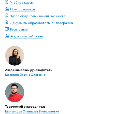
Учебные курсы
Преподаватели
Число студентов и вакантные места
Документы образовательной программы
Расписание
Академический совет
Академический руководитель
Москвина Жанна Олеговна
Творческий руководитель
Миловидов Станислав Вячеславович