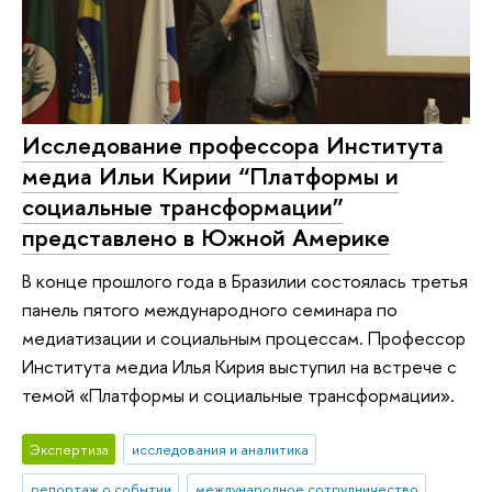
Исследование профессора Института
медиа Ильи Кирии “Платформы и
социальные трансформации”
представлено в Южной Америке
В конце прошлого года в Бразилии состоялась третья
панель пятого международного семинара по
медиатизации и социальным процессам. Профессор
Института медиа Илья Кирия выступил на встрече с
темой «Платформы и социальные трансформации».
Экспертиза
исследования и аналитика
репортаж о событии
международное сотрудничество