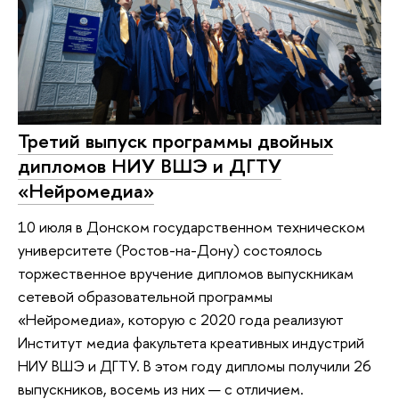
Третий выпуск программы двойных
дипломов НИУ ВШЭ и ДГТУ
«Нейромедиа»
10 июля в Донском государственном техническом
университете (Ростов-на-Дону) состоялось
торжественное вручение дипломов выпускникам
сетевой образовательной программы
«Нейромедиа», которую с 2020 года реализуют
Институт медиа факультета креативных индустрий
НИУ ВШЭ и ДГТУ. В этом году дипломы получили 26
выпускников, восемь из них — с отличием.