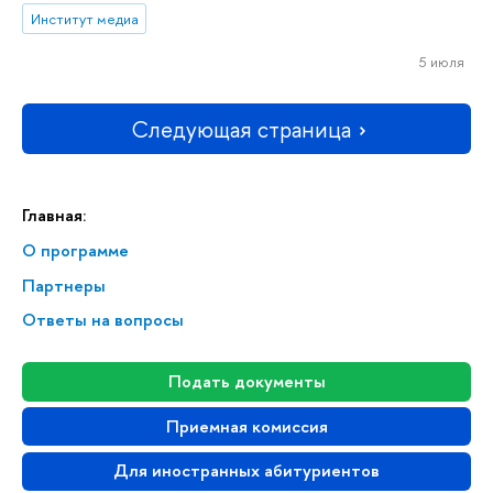
Институт медиа
5 июля
Следующая страница
Главная:
О программе
Партнеры
Ответы на вопросы
Подать документы
Приемная комиссия
Для иностранных абитуриентов