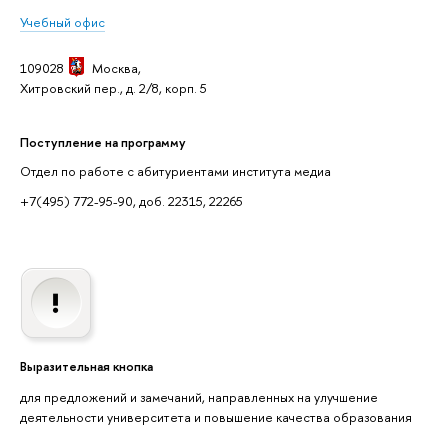
Учебный офис
109028
Москва,
Хитровский пер., д. 2/8, корп. 5
Поступление на программу
Отдел по работе с абитуриентами института медиа
+7(495) 772-95-90, доб. 22315, 22265
Выразительная кнопка
для предложений и замечаний, направленных на улучшение
деятельности университета и повышение качества образования