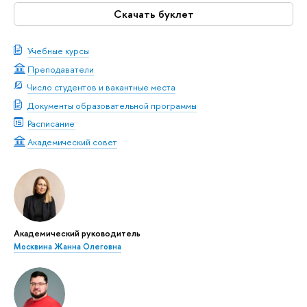
Скачать буклет
Учебные курсы
Преподаватели
Число студентов и вакантные места
Документы образовательной программы
Расписание
Академический совет
Академический руководитель
Москвина Жанна Олеговна