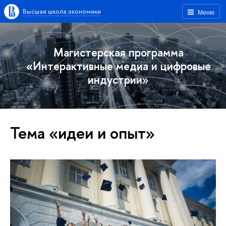
Высшая школа экономики
Меню
Магистерская программа
«Интерактивные медиа и цифровые
индустрии»
Тема «идеи и опыт»