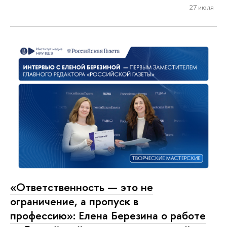
27 июля
«Ответственность — это не
ограничение, а пропуск в
профессию»: Елена Березина о работе