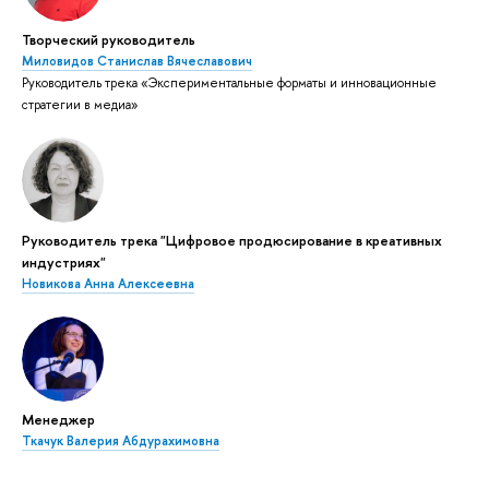
Творческий руководитель
Миловидов Станислав Вячеславович
Руководитель трека «Экспериментальные форматы и инновационные
стратегии в медиа»
Руководитель трека "Цифровое продюсирование в креативных
индустриях"
Новикова Анна Алексеевна
Менеджер
Ткачук Валерия Абдурахимовна