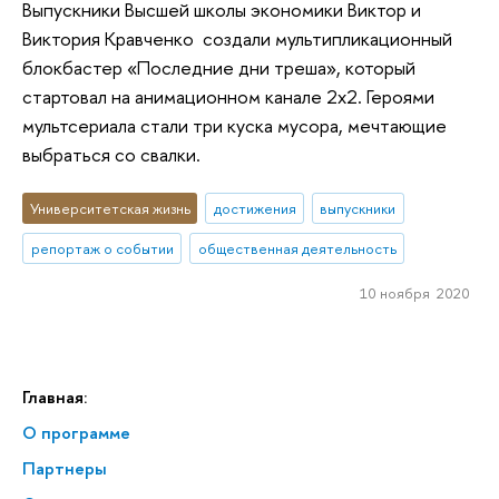
Выпускники Высшей школы экономики Виктор и
Виктория Кравченко создали мультипликационный
блокбастер «‎Последние дни треша», который
стартовал на анимационном канале 2х2. Героями
мультсериала стали три куска мусора, мечтающие
выбраться со свалки.
Университетская жизнь
достижения
выпускники
репортаж о событии
общественная деятельность
10 ноября 2020
Главная:
О программе
Партнеры