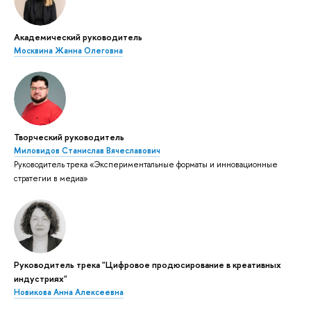
Академический руководитель
Москвина Жанна Олеговна
Творческий руководитель
Миловидов Станислав Вячеславович
Руководитель трека «Экспериментальные форматы и инновационные
стратегии в медиа»
Руководитель трека "Цифровое продюсирование в креативных
индустриях"
Новикова Анна Алексеевна