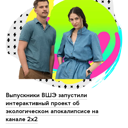
Выпускники ВШЭ запустили
интерактивный проект об
экологическом апокалипсисе на
канале 2х2