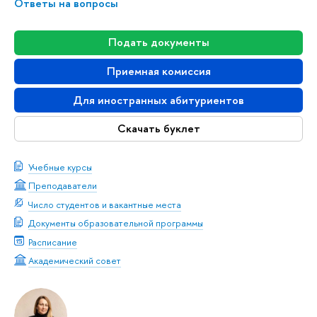
Ответы на вопросы
Подать документы
Приемная комиссия
Для иностранных абитуриентов
Скачать буклет
Учебные курсы
Преподаватели
Число студентов и вакантные места
Документы образовательной программы
Расписание
Академический совет