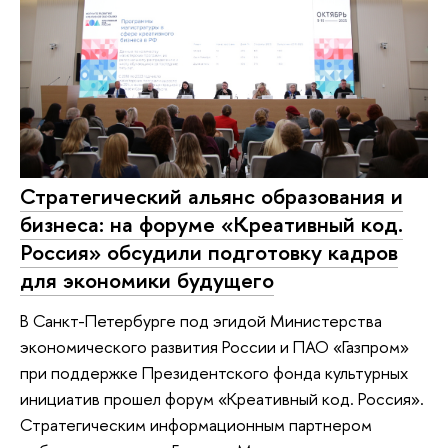
Стратегический альянс образования и
бизнеса: на форуме «Креативный код.
Россия» обсудили подготовку кадров
для экономики будущего
В Санкт-Петербурге под эгидой Министерства
экономического развития России и ПАО «Газпром»
при поддержке Президентского фонда культурных
инициатив прошел форум «Креативный код. Россия».
Стратегическим информационным партнером