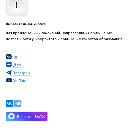
Выразительная кнопка
для предложений и замечаний, направленных на улучшение
деятельности университета и повышение качества образования
ВК
Дзен
Телеграм
YouTube