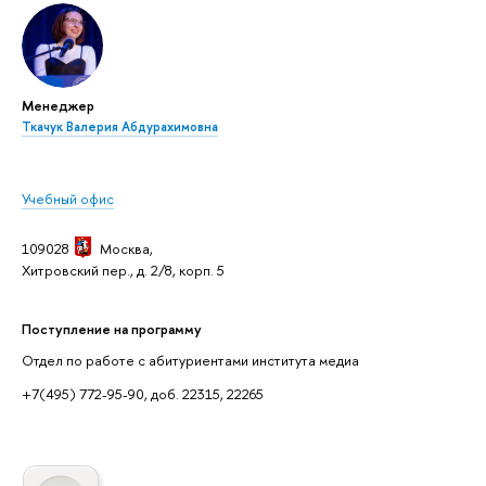
Менеджер
Ткачук Валерия Абдурахимовна
Учебный офис
109028
Москва,
Хитровский пер., д. 2/8, корп. 5
Поступление на программу
Отдел по работе с абитуриентами института медиа
+7(495) 772-95-90, доб. 22315, 22265