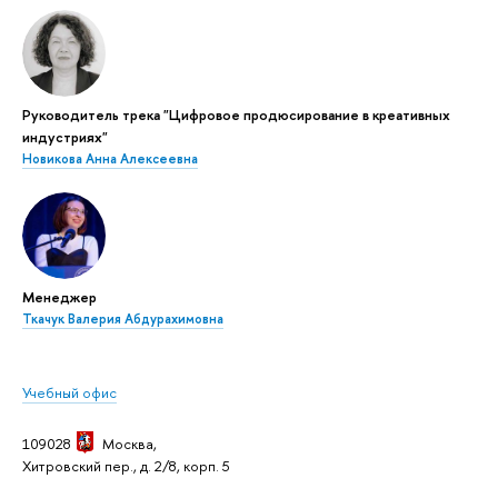
Руководитель трека "Цифровое продюсирование в креативных
индустриях"
Новикова Анна Алексеевна
Менеджер
Ткачук Валерия Абдурахимовна
Учебный офис
109028
Москва,
Хитровский пер., д. 2/8, корп. 5