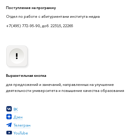
Поступление на программу
Отдел по работе с абитуриентами института медиа
+7(495) 772-95-90, доб. 22315, 22265
Выразительная кнопка
для предложений и замечаний, направленных на улучшение
деятельности университета и повышение качества образования
ВК
Дзен
Телеграм
YouTube