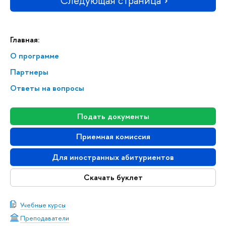
Следующая страница
Главная:
О программе
Партнеры
Ответы на вопросы
Подать документы
Приемная комиссия
Для иностранных абитуриентов
Скачать буклет
Учебные курсы
Преподаватели