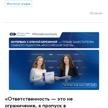
Институт медиа
20 июля
«Ответственность — это не
ограничение, а пропуск в