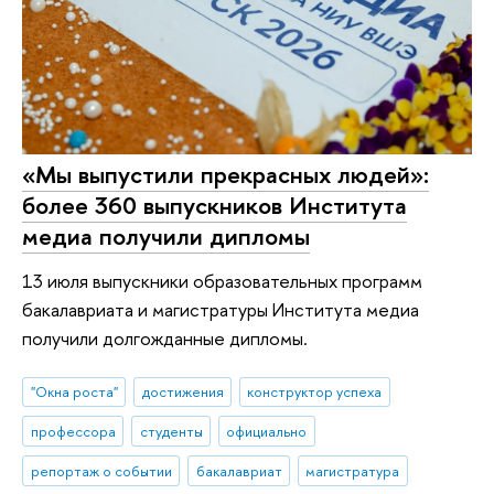
«Мы выпустили прекрасных людей»:
более 360 выпускников Института
медиа получили дипломы
13 июля выпускники образовательных программ
бакалавриата и магистратуры Института медиа
получили долгожданные дипломы.
"Окна роста"
достижения
конструктор успеха
профессора
студенты
официально
репортаж о событии
бакалавриат
магистратура