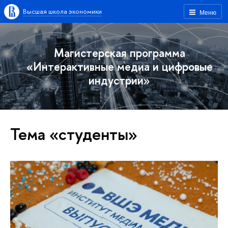
Высшая школа экономики
Меню
Магистерская программа
«Интерактивные медиа и цифровые
индустрии»
Тема «студенты»