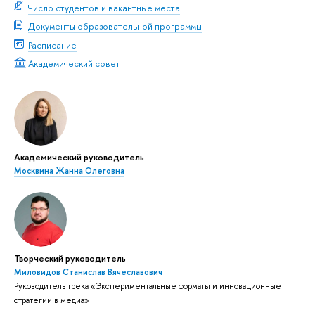
Число студентов и вакантные места
Документы образовательной программы
Расписание
Академический совет
Академический руководитель
Москвина Жанна Олеговна
Творческий руководитель
Миловидов Станислав Вячеславович
Руководитель трека «Экспериментальные форматы и инновационные
стратегии в медиа»