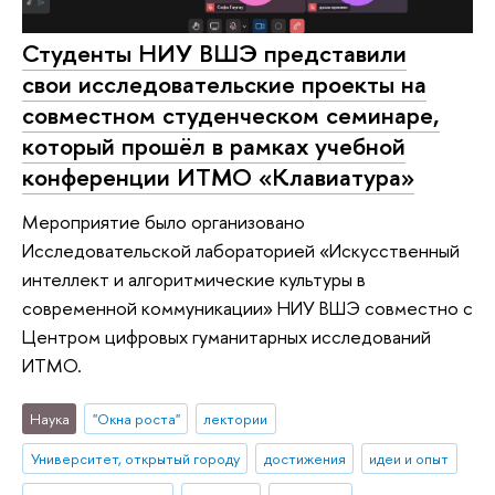
Студенты НИУ ВШЭ представили
свои исследовательские проекты на
совместном студенческом семинаре,
который прошёл в рамках учебной
конференции ИТМО «Клавиатура»
Мероприятие было организовано
Исследовательской лабораторией «Искусственный
интеллект и алгоритмические культуры в
современной коммуникации» НИУ ВШЭ совместно с
Центром цифровых гуманитарных исследований
ИТМО.
Наука
"Окна роста"
лектории
Университет, открытый городу
достижения
идеи и опыт