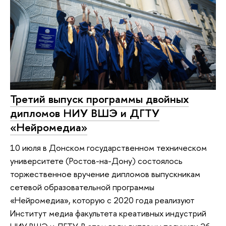
Третий выпуск программы двойных
дипломов НИУ ВШЭ и ДГТУ
«Нейромедиа»
10 июля в Донском государственном техническом
университете (Ростов-на-Дону) состоялось
торжественное вручение дипломов выпускникам
сетевой образовательной программы
«Нейромедиа», которую с 2020 года реализуют
Институт медиа факультета креативных индустрий