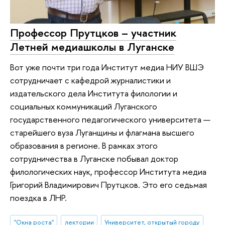
Профессор Прутцков – участник
Летней медиашколы в Луганске
Вот уже почти три года Институт медиа НИУ ВШЭ
сотрудничает с кафедрой журналистики и
издательского дела Института филологии и
социальных коммуникаций Луганского
государственного педагогического университета —
старейшего вуза Луганщины и флагмана высшего
образования в регионе. В рамках этого
сотрудничества в Луганске побывал доктор
филологических наук, профессор Института медиа
Григорий Владимирович Прутцков. Это его седьмая
поездка в ЛНР.
"Окна роста"
лектории
Университет, открытый городу