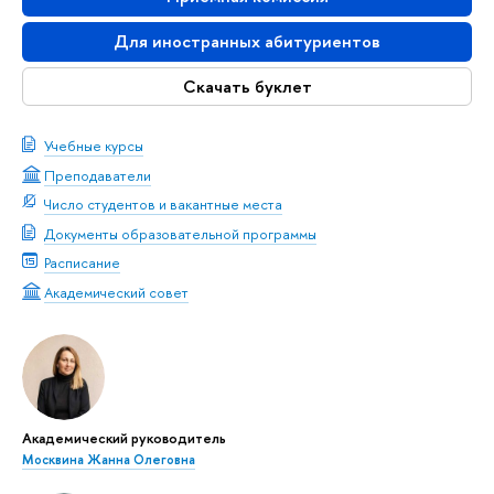
Для иностранных абитуриентов
Скачать буклет
Учебные курсы
Преподаватели
Число студентов и вакантные места
Документы образовательной программы
Расписание
Академический совет
Академический руководитель
Москвина Жанна Олеговна