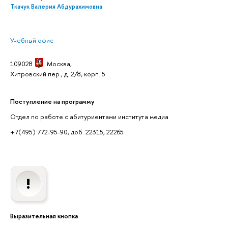
Ткачук Валерия Абдурахимовна
Учебный офис
109028
Москва,
Хитровский пер., д. 2/8, корп. 5
Поступление на программу
Отдел по работе с абитуриентами института медиа
+7(495) 772-95-90, доб. 22315, 22265
Выразительная кнопка