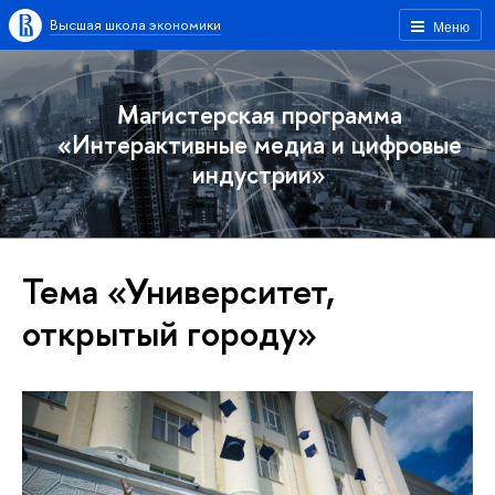
Высшая школа экономики
Меню
Магистерская программа
«Интерактивные медиа и цифровые
индустрии»
Тема «Университет,
открытый городу»