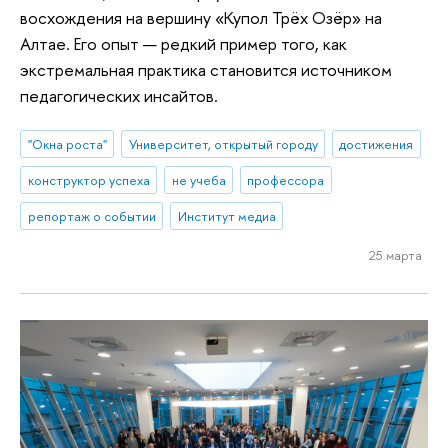
восхождения на вершину «Купол Трёх Озёр» на
Алтае. Его опыт — редкий пример того, как
экстремальная практика становится источником
педагогических инсайтов.
"Окна роста"
Университет, открытый городу
достижения
конструктор успеха
не учеба
профессора
репортаж о событии
Институт медиа
25 марта