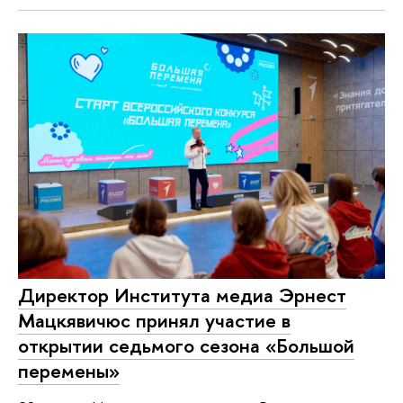
Директор Института медиа Эрнест
Мацкявичюс принял участие в
открытии седьмого сезона «Большой
перемены»