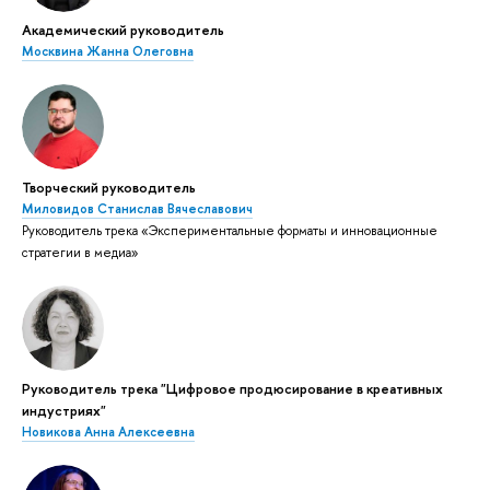
Академический руководитель
Москвина Жанна Олеговна
Творческий руководитель
Миловидов Станислав Вячеславович
Руководитель трека «Экспериментальные форматы и инновационные
стратегии в медиа»
Руководитель трека "Цифровое продюсирование в креативных
индустриях"
Новикова Анна Алексеевна