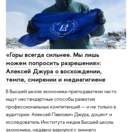
«Горы всегда сильнее. Мы лишь
можем попросить разрешения»:
Алексей Джура о восхождении,
темпе, смирении и медиагигиене
В Высшей школе экономики преподаватели часто
ищут нестандартные способы развития
профессиональных компетенций — и не только в
аудитории. Алексей Павлович Джура, доцент и
исследователь Института медиа Высшей школы
экономики, недавно вернулся с зимнего