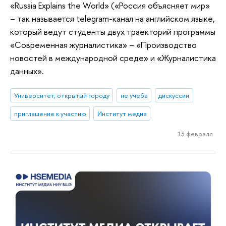
«Russia Explains the World» («Россия объясняет мир»
– так называется telegram-канал на английском языке,
который ведут студенты двух траекторий программы
«Современная журналистика» – «Производство
новостей в международной среде» и «Журналистика
данных».
Университет, открытый городу
не учеба
дискуссии
приглашение к участию
Институт медиа
13 февраля