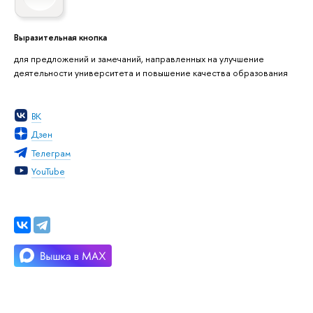
Выразительная кнопка
для предложений и замечаний, направленных на улучшение
деятельности университета и повышение качества образования
ВК
Дзен
Телеграм
YouTube