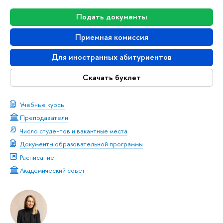
Подать документы
Приемная комиссия
Для иностранных абитуриентов
Скачать буклет
Учебные курсы
Преподаватели
Число студентов и вакантные места
Документы образовательной программы
Расписание
Академический совет