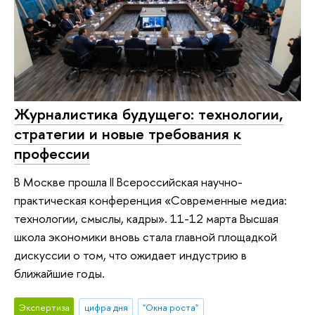
Журналистика будущего: технологии,
стратегии и новые требования к
профессии
В Москве прошла II Всероссийская научно-
практическая конференция «Современные медиа:
технологии, смыслы, кадры». 11-12 марта Высшая
школа экономики вновь стала главной площадкой
дискуссии о том, что ожидает индустрию в
ближайшие годы.
Экспертиза
цифра дня
"Окна роста"