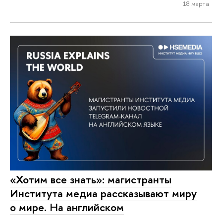
18 марта
«Хотим все знать»: магистранты
Института медиа рассказывают миру
о мире. На английском