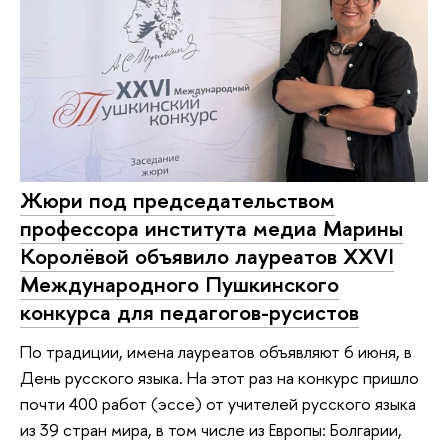
Жюри под председательством
профессора института медиа Марины
Королёвой объявило лауреатов XXVI
Международного Пушкинского
конкурса для педагогов-русистов
По традиции, имена лауреатов объявляют 6 июня, в
День русского языка. На этот раз на конкурс пришло
почти 400 работ (эссе) от учителей русского языка
из 39 стран мира, в том числе из Европы: Болгарии,