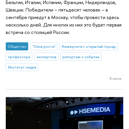
Бельгии, Италии, Испании, Франции, Нидерландов,
Швеции. Победители – пятьдесят человек – в
сентябре приедут в Москву, чтобы провести здесь
несколько дней. Для многих из них это будет первая
встреча со столицей России.
Общество
"Окна роста"
Университет, открытый городу
профессора
экспертиза
репортаж о событии
Институт медиа
8 июня