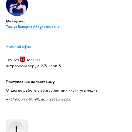
Менеджер
Ткачук Валерия Абдурахимовна
Учебный офис
109028
Москва,
Хитровский пер., д. 2/8, корп. 5
Поступление на программу
Отдел по работе с абитуриентами института медиа
+7(495) 772-95-90, доб. 22315, 22265