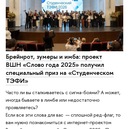
Брейнрот, зумеры и имба: проект
ВШН «Слово года 2025» получил
специальный приз на «Студенческом
ТЭФИ»
Часто ли вы сталкиваетесь с сигма-боями? А может,
иногда бываете в лимбе или недостаточно
проявляетесь?
Если все эти слова для вас — сплошной ред-флаг, то
вам нужно познакомиться с интернет-проектом