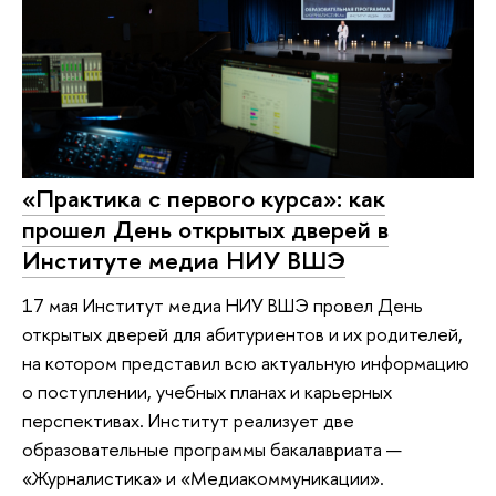
«Практика с первого курса»: как
прошел День открытых дверей в
Институте медиа НИУ ВШЭ
17 мая Институт медиа НИУ ВШЭ провел День
открытых дверей для абитуриентов и их родителей,
на котором представил всю актуальную информацию
о поступлении, учебных планах и карьерных
перспективах. Институт реализует две
образовательные программы бакалавриата —
«Журналистика» и «Медиакоммуникации».