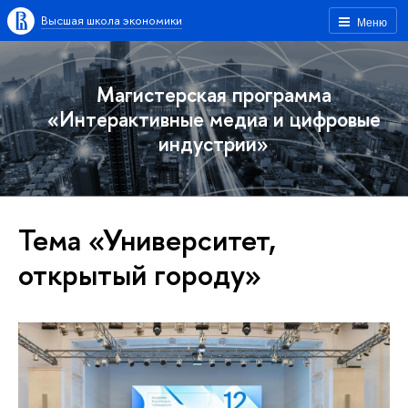
Высшая школа экономики
Меню
Магистерская программа
«Интерактивные медиа и цифровые
индустрии»
Тема «Университет,
открытый городу»