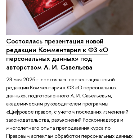
Состоялась презентация новой
редакции Комментария к ФЗ «О
персональных данных» под
авторством А. И. Савельева
28 мая 2026 г. состоялась презентация новой
редакции Комментария к ФЗ «О персональных
данных», подготовленного А. И. Савельевым,
академическим руководителем программы
«Цифровое право», с учетом последних изменений
законодательства, разъяснений Роскомнадзора и
многолетнего опыта преподавания курса по
Правовым аспектам обработки персональных данных