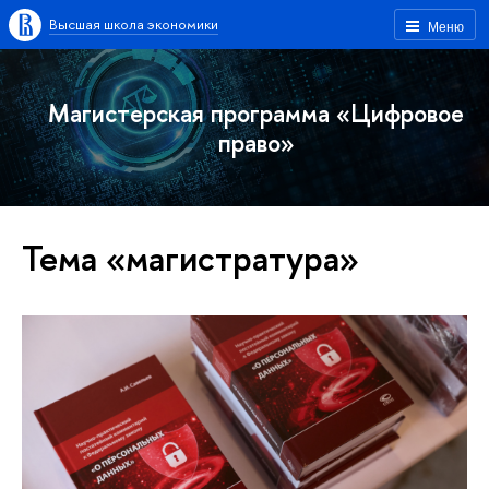
Высшая школа экономики
Меню
Магистерская программа «Цифровое
право»
Тема «магистратура»