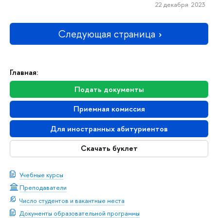
22 декабря 2023
Следующая страница
Главная:
Подать документы
Приемная комиссия
Для иностранных абитуриентов
Скачать буклет
Учебные курсы
Преподаватели
Число студентов и вакантные места
Документы образовательной программы