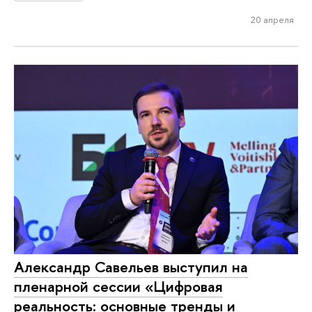
20 апреля
Александр Савельев выступил на
пленарной сессии «Цифровая
реальность: основные тренды и