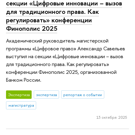
секции «Цифровые инновации – вызов
для традиционного права. Как
регулировать» конференции
Финополис 2025
Академический руководитель магистерской
программы «Цифровое право» Александр Савельев
выступил на секции «Цифровые инновации – вызов
для традиционного права. Как регулировать»
конференции Финополис 2025, организованной
Банком России.
Экспертиза
экспертиза
репортаж о событии
магистратура
13 октября 2025