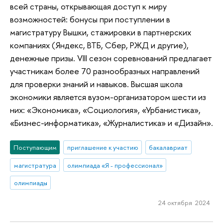
всей страны, открывающая доступ к миру
возможностей: бонусы при поступлении в
магистратуру Вышки, стажировки в партнерских
компаниях (Яндекс, ВТБ, Сбер, РЖД и другие),
денежные призы. VIII сезон соревнований предлагает
участникам более 70 разнообразных направлений
для проверки знаний и навыков. Высшая школа
экономики является вузом-организатором шести из
них: «Экономика», «Социология», «Урбанистика»,
«Бизнес-информатика», «Журналистика» и «Дизайн».
Поступающим
приглашение к участию
бакалавриат
магистратура
олимпиада «Я - профессионал»
олимпиады
24 октября 2024