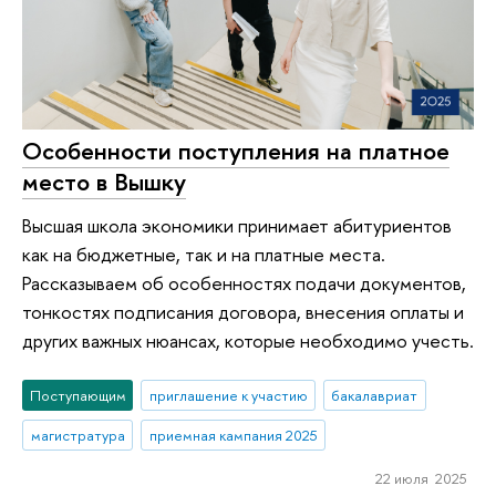
Особенности поступления на платное
место в Вышку
Высшая школа экономики принимает абитуриентов
как на бюджетные, так и на платные места.
Рассказываем об особенностях подачи документов,
тонкостях подписания договора, внесения оплаты и
других важных нюансах, которые необходимо учесть.
Поступающим
приглашение к участию
бакалавриат
магистратура
приемная кампания 2025
22 июля 2025