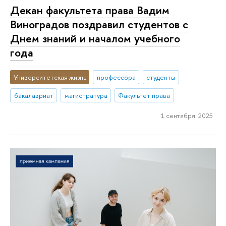
Декан факультета права Вадим
Виноградов поздравил студентов с
Днем знаний и началом учебного
года
Университетская жизнь
профессора
студенты
бакалавриат
магистратура
Факультет права
1 сентября 2025