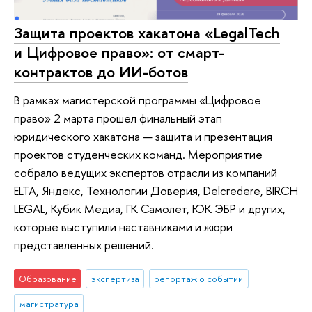
Защита проектов хакатона «LegalTech
и Цифровое право»: от смарт-
контрактов до ИИ-ботов
В рамках магистерской программы «Цифровое
право» 2 марта прошел финальный этап
юридического хакатона — защита и презентация
проектов студенческих команд. Мероприятие
собрало ведущих экспертов отрасли из компаний
ELTA, Яндекс, Технологии Доверия, Delcredere, BIRCH
LEGAL, Кубик Медиа, ГК Самолет, ЮК ЭБР и других,
которые выступили наставниками и жюри
представленных решений.
Образование
экспертиза
репортаж о событии
магистратура