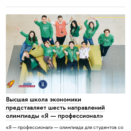
Высшая школа экономики
представляет шесть направлений
олимпиады «Я — профессионал»
«Я — профессионал» — олимпиада для студентов со