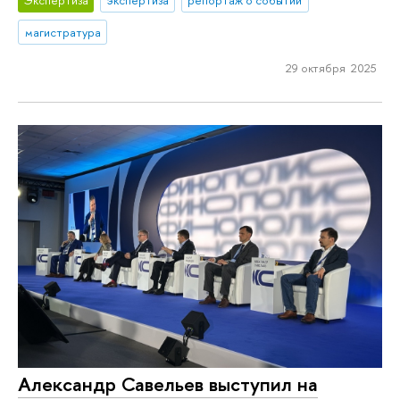
магистратура
29 октября 2025
Александр Савельев выступил на