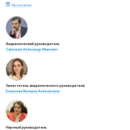
Расписание
Академический руководитель
Савельев Александр Иванович
Заместитель академического руководителя
Боженова Валерия Алексановна
Научный руководитель