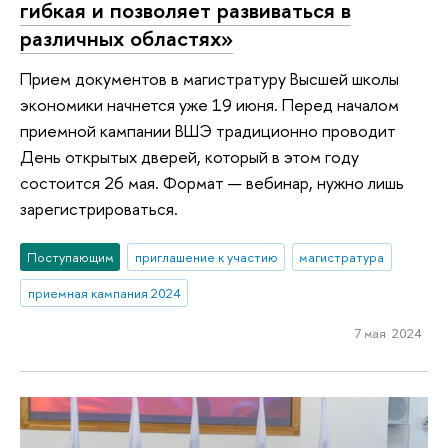
гибкая и позволяет развиваться в
различных областях»
Прием документов в магистратуру Высшей школы
экономики начнется уже 19 июня. Перед началом
приемной кампании ВШЭ традиционно проводит
День открытых дверей, который в этом году
состоится 26 мая. Формат — вебинар, нужно лишь
зарегистрироваться.
Поступающим
приглашение к участию
магистратура
приемная кампания 2024
7 мая 2024