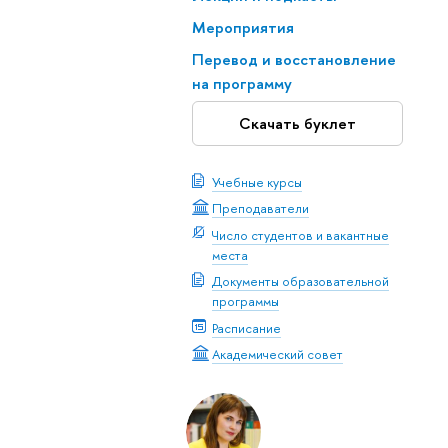
Мероприятия
Перевод и восстановление
на программу
Скачать буклет
Учебные курсы
Преподаватели
Число студентов и вакантные
места
Документы образовательной
программы
Расписание
Академический совет