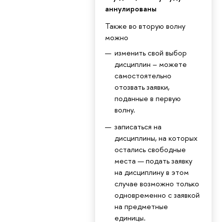
аннулированы
Также во вторую волну
можно
изменить свой выбор
дисциплин – можете
самостоятельно
отозвать заявки,
поданные в первую
волну.
записаться на
дисциплины, на которых
остались свободные
места — подать заявку
на дисциплину в этом
случае возможно только
одновременно с заявкой
на предметные
единицы.