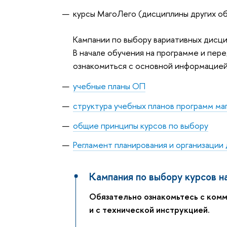
курсы МагоЛего (дисциплины других об
Кампании по выбору вариативных дисципл
В начале обучения на программе и пер
ознакомиться с основной информацией
учебные планы ОП
структура учебных планов программ ма
общие принципы курсов по выбору
Регламент планирования и организации
Кампания по выбору курсов н
Обязательно ознакомьтесь с ком
и с технической инструкцией.