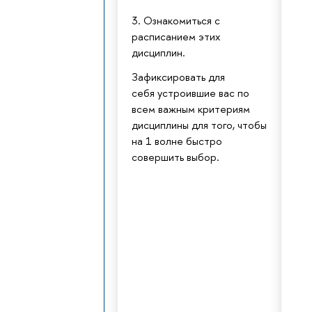
3. Ознакомиться с
расписанием этих
дисциплин.
Зафиксировать для
себя устроившие вас по
всем важным критериям
дисциплины для того, чтобы
на 1 волне быстро
совершить выбор.