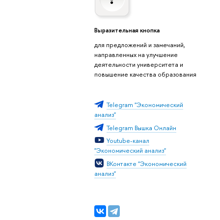
Выразительная кнопка
для предложений и замечаний,
направленных на улучшение
деятельности университета и
повышение качества образования
Telegram "Экономический
анализ"
Telegram Вышка Онлайн
Youtube-канал
"Экономический анализ"
ВКонтакте "Экономический
анализ"