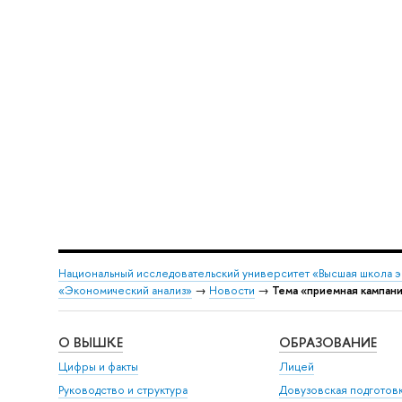
Национальный исследовательский университет «Высшая школа 
«Экономический анализ»
→
Новости
→
Тема «приемная кампан
О ВЫШКЕ
ОБРАЗОВАНИЕ
Цифры и факты
Лицей
Руководство и структура
Довузовская подготов