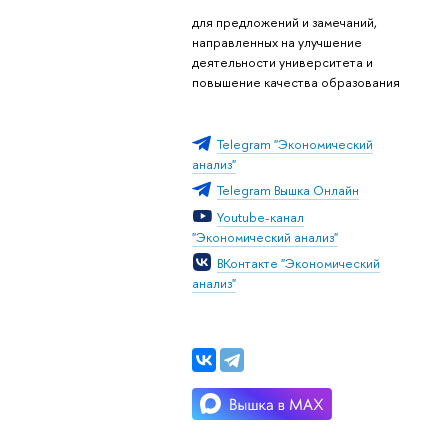
для предложений и замечаний,
направленных на улучшение
деятельности университета и
повышение качества образования
Telegram "Экономический
анализ"
Telegram Вышка Онлайн
Youtube-канал
"Экономический анализ"
ВКонтакте "Экономический
анализ"