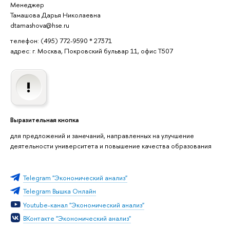
Менеджер
Тамашова Дарья Николаевна
dtamashova@hse.ru
телефон: (495) 772-9590 * 27371
адрес: г. Москва, Покровский бульвар 11, офис T507
Выразительная кнопка
для предложений и замечаний, направленных на улучшение
деятельности университета и повышение качества образования
Telegram "Экономический анализ"
Telegram Вышка Онлайн
Youtube-канал "Экономический анализ"
ВКонтакте "Экономический анализ"