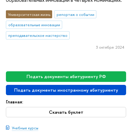
Университетская жизнь
репортаж о событии
образовательные инновации
преподавательское мастерство
3 октября 2024
Подать документы абитуриенту РФ
Подать документы иностранному абитуриенту
Главная:
Скачать буклет
Учебные курсы