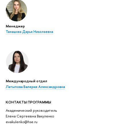
Менеджер
Тамашова Дарья Николаевна
Международный отдел
Латыпова Валерия Александровна
КОНТАКТЫ ПРОГРАММЫ
Академический руководитель
Елена Сергеевна Вакуленко
evakulenko@hse.ru