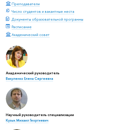
Преподаватели
Число студентов и вакантные места
Документы образовательной программы
Расписание
Академический совет
Академический руководитель
Вакуленко Елена Сергеевна
Научный руководитель специализации
Кузык Михаил Георгиевич