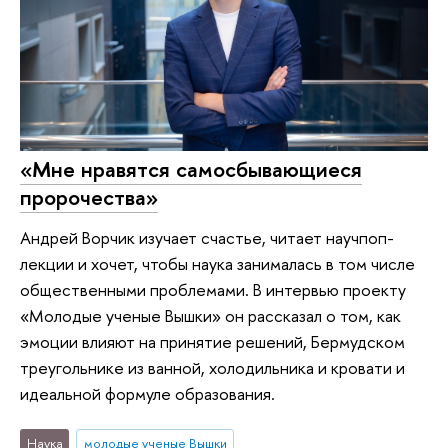
«Мне нравятся самосбывающиеся
пророчества»
Андрей Ворчик изучает счастье, читает научпоп-
лекции и хочет, чтобы наука занималась в том числе
общественными проблемами. В интервью проекту
«Молодые ученые Вышки» он рассказал о том, как
эмоции влияют на принятие решений, Бермудском
треугольнике из ванной, холодильника и кровати и
идеальной формуле образования.
Наука
молодые ученые Вышки