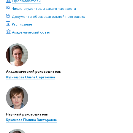
Преподаватели
Число студентов и вакантные места
Документы образовательной программы
Расписание
Академический совет
Академический руководитель
Кузнецова Ольга Сергеевна
Научный руководитель
Крючкова Полина Викторовна