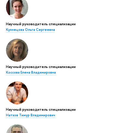
Научный руководитель специализации
Кузнецова Ольга Сергеевна
Научный руководитель специализации
Коссова Елена Владимировна
Научный руководитель специализации
Натхов Тимур Владимирович