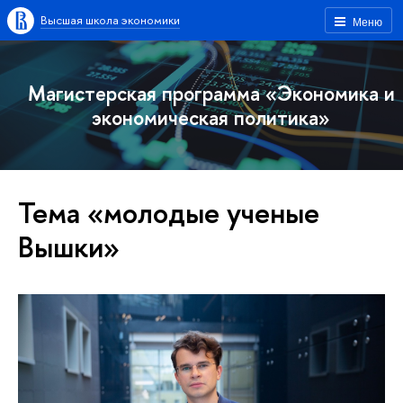
Высшая школа экономики
Меню
Магистерская программа «Экономика и
экономическая политика»
Тема «молодые ученые
Вышки»