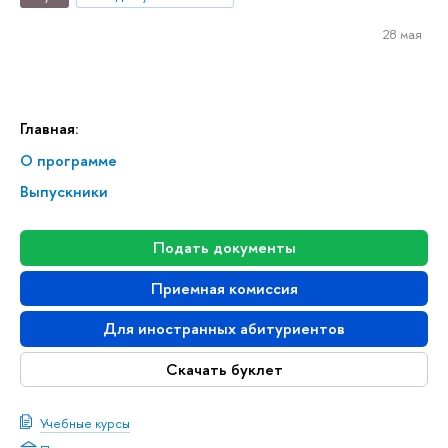
28 мая
Главная:
О программе
Выпускники
Подать документы
Приемная комиссия
Для иностранных абитуриентов
Скачать буклет
Учебные курсы