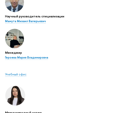
Научный руководитель специализации
Мамута Михаил Валерьевич
Менеджер
Героева Мария Владимировна
Учебный офис
Международный отдел