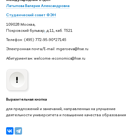
Латыпова Валерия Александровна
Студенческий совет ФЭН
109028 Москва,
Покровский бульвар
,
д.11, каб. Т521
Телефон: (495) 772-95-90*27145
Электронная почта/E-mail: mgeroeva@hse.ru
Абитуриентам: welcome-economics@hse.ru
Выразительная кнопка
для предложений и замечаний, направленных на улучшение
деятельности университета и повышение качества образования