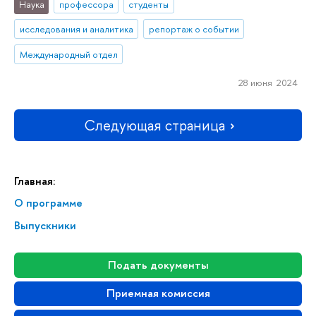
Наука
профессора
студенты
исследования и аналитика
репортаж о событии
Международный отдел
28 июня 2024
Следующая страница
Главная:
О программе
Выпускники
Подать документы
Приемная комиссия