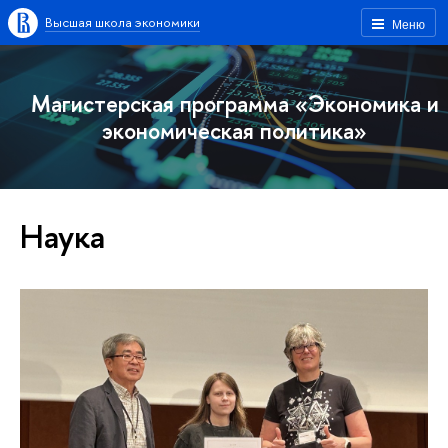
Высшая школа экономики
Меню
Магистерская программа «Экономика и
экономическая политика»
Наука