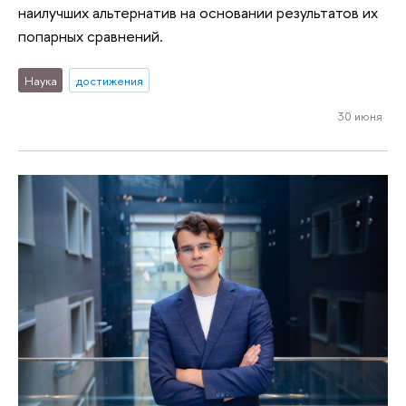
наилучших альтернатив на основании результатов их
попарных сравнений.
Наука
достижения
30 июня