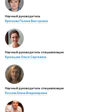
Научный руководитель
Крючкова Полина Викторовна
Научный руководитель специализации
Кузнецова Ольга Сергеевна
Научный руководитель специализации
Коссова Елена Владимировна