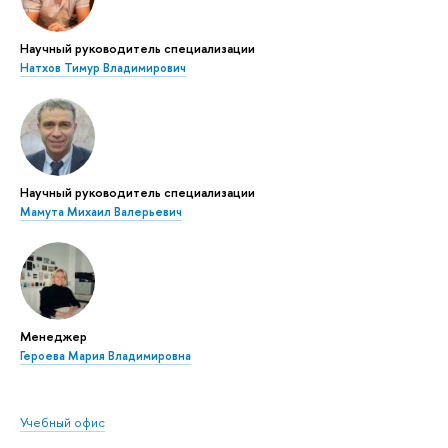
Научный руководитель специализации
Натхов Тимур Владимирович
Научный руководитель специализации
Мамута Михаил Валерьевич
Менеджер
Героева Мария Владимировна
Учебный офис