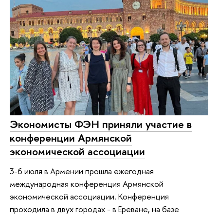
Экономисты ФЭН приняли участие в
конференции Армянской
экономической ассоциации
3-6 июля в Армении прошла ежегодная
международная конференция Армянской
экономической ассоциации. Конференция
проходила в двух городах - в Ереване, на базе