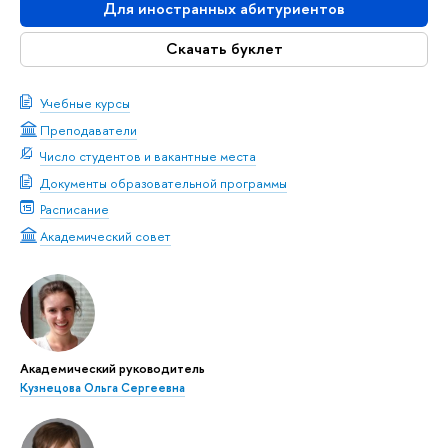
Для иностранных абитуриентов
Скачать буклет
Учебные курсы
Преподаватели
Число студентов и вакантные места
Документы образовательной программы
Расписание
Академический совет
Академический руководитель
Кузнецова Ольга Сергеевна