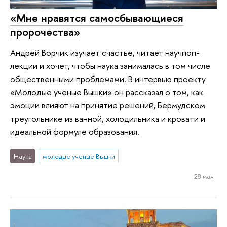
«Мне нравятся самосбывающиеся
пророчества»
Андрей Ворчик изучает счастье, читает научпоп-
лекции и хочет, чтобы наука занималась в том числе
общественными проблемами. В интервью проекту
«Молодые ученые Вышки» он рассказал о том, как
эмоции влияют на принятие решений, Бермудском
треугольнике из ванной, холодильника и кровати и
идеальной формуле образования.
Наука
молодые ученые Вышки
28 мая