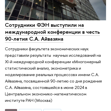
Сотрудники ФЭН выступили на
международной конференции в честь
90-летия С.А. Айвазяна
Сотрудники факультета экономических наук
представили результаты научных исследований на
XI-й международной конференции «Многомерный
статистический анализ, эконометрика и
моделирование реальных процессов» имени С.А.
Айвазяна, посвященной 90-летию со дня рождения
С.А. Айвазяна, состоявшейся в июне 2024 в
Центральном экономико-математическом
институте РАН (Москва)