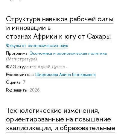
Структура навыков рабочей силы
и инновации в
странах Африки к югу от Сахары
Факультет экономических наук
Программа:
Экономика и экономическая политика
(Магистратура)
ФИО студента:
Аджей Дуглас -
Руководитель:
Ширшикова Алина Геннадьевна
Оценка:
7
Год защиты:
2026
Технологические изменения,
ориентированные на повышение
квалификации, и образовательные