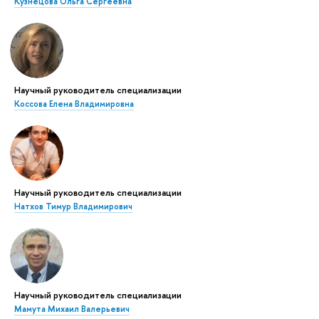
Кузнецова Ольга Сергеевна
Научный руководитель специализации
Коссова Елена Владимировна
Научный руководитель специализации
Натхов Тимур Владимирович
Научный руководитель специализации
Мамута Михаил Валерьевич