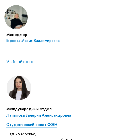
Менеджер
Героева Мария Владимировна
Учебный офис
Международный отдел
Латыпова Валерия Александровна
Студенческий совет ФЭН
109028 Москва,