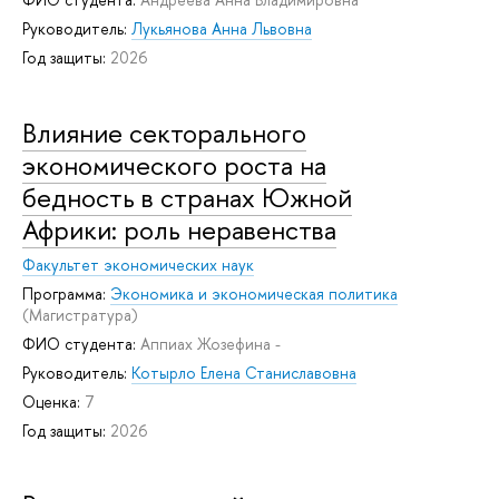
Руководитель:
Лукьянова Анна Львовна
Год защиты:
2026
Влияние секторального
экономического роста на
бедность в странах Южной
Африки: роль неравенства
Факультет экономических наук
Программа:
Экономика и экономическая политика
(Магистратура)
ФИО студента:
Аппиах Жозефина -
Руководитель:
Котырло Елена Станиславовна
Оценка:
7
Год защиты:
2026