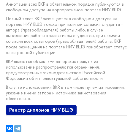
Аннотации всех ВКР в обязательном порядке публикуются в
свободном доступе на корпоративном портале НИУ ВШЭ.
Полный текст ВКР размещается в свободном доступе на
портале НИУ ВШЭ только при наличии согласия студента –
автора (правообладателя) работы либо, в случае
выполнения работы коллективом студентов, при наличии
согласия всех соавторов (правообладателей) работы. ВКР
после размещения на портале НИУ ВШЭ приобретает статус
электронной публикации.
ВКР являются объектами авторских прав, на их
использование распространяются ограничения,
предусмотренные законодательством Российской
Федерации об интеллектуальной собственности.
В случае использования ВКР, в том числе путем цитирования,
указание имени автора и источника заимствования
обязательно.
Реестр дипломов НИУ ВШЭ