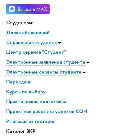
Студентам:
Доска объявлений
Справочник студента
Центр сервиса "Студент"
Электронные заявления студента
Электронные сервисы студента
Пересдачи
Курсы по выбору
Практическая подготовка
Проектная работа студентов ФЭН
Итоговая аттестация
Каталог ВКР