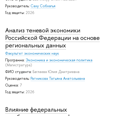
Руководитель:
Саху Собхагья
Год защиты:
2026
Анализ теневой экономики
Российской Федерации на основе
региональных данных
Факультет экономических наук
Программа:
Экономика и экономическая политика
(Магистратура)
ФИО студента:
Баглаева Юлия Дмитриевна
Руководитель:
Ратникова Татьяна Анатольевна
Оценка:
7
Год защиты:
2026
Влияние федеральных