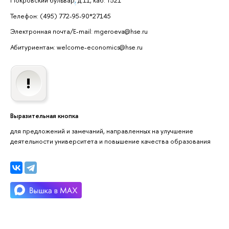
Покровский бульвар
,
д.11, каб. Т521
Телефон: (495) 772-95-90*27145
Электронная почта/E-mail: mgeroeva@hse.ru
Абитуриентам: welcome-economics@hse.ru
Выразительная кнопка
для предложений и замечаний, направленных на улучшение
деятельности университета и повышение качества образования