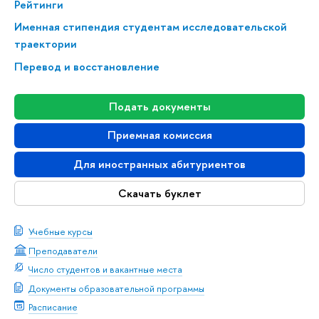
Рейтинги
Именная стипендия студентам исследовательской
траектории
Перевод и восстановление
Подать документы
Приемная комиссия
Для иностранных абитуриентов
Скачать буклет
Учебные курсы
Преподаватели
Число студентов и вакантные места
Документы образовательной программы
Расписание