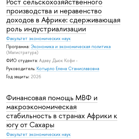
Рост сельскохозяйственного
производства и неравенство
доходов в Африке: сдерживающая
роль индустриализации
Факультет экономических наук
Программа:
Экономика и экономическая политика
(Магистратура)
ФИО студента:
Адаву Дьюк Кофи -
Руководитель:
Котырло Елена Станиславовна
Год защиты:
2026
Финансовая помощь МВФ и
макроэкономическая
стабильность в странах Африки к
югу от Сахары
Факультет экономических наук