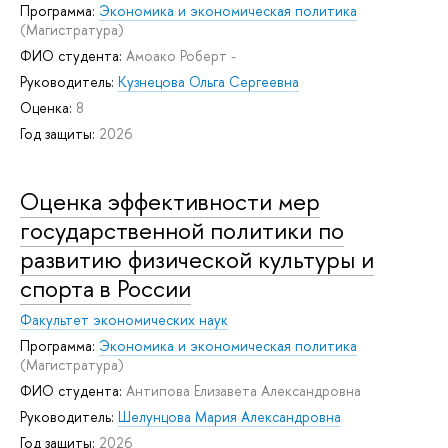
Программа:
Экономика и экономическая политика
(Магистратура)
ФИО студента:
Амоако Роберт -
Руководитель:
Кузнецова Ольга Сергеевна
Оценка:
8
Год защиты:
2026
Оценка эффективности мер
государственной политики по
развитию физической культуры и
спорта в России
Факультет экономических наук
Программа:
Экономика и экономическая политика
(Магистратура)
ФИО студента:
Антипова Елизавета Александровна
Руководитель:
Шелунцова Мария Александровна
Год защиты:
2026