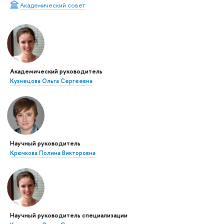
Академический совет
Академический руководитель
Кузнецова Ольга Сергеевна
Научный руководитель
Крючкова Полина Викторовна
Научный руководитель специализации